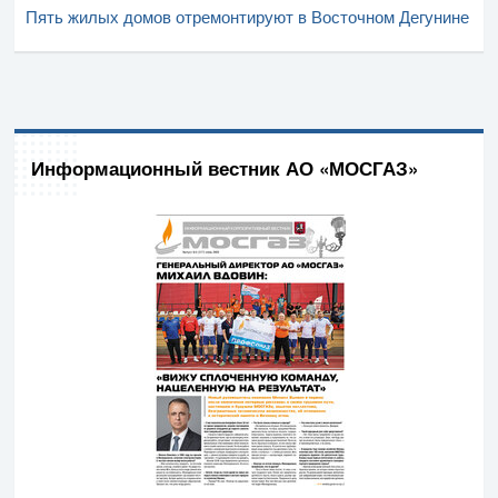
Пять жилых домов отремонтируют в Восточном Дегунине
Информационный вестник АО «МОСГАЗ»