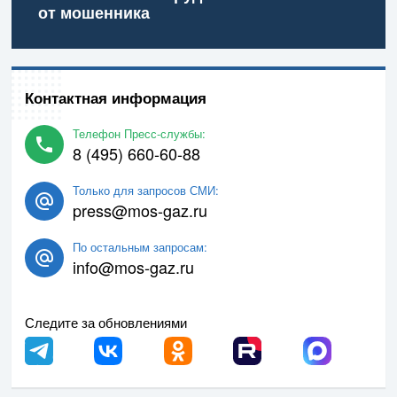
от мошенника
Контактная информация
Телефон Пресс-службы:
8 (495) 660-60-88
Только для запросов СМИ:
press@mos-gaz.ru
По остальным запросам:
info@mos-gaz.ru
Следите за обновлениями