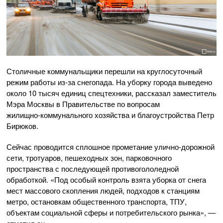
Столичные коммунальщики перешли на круглосуточный
режим работы
из-за
снегопада. На уборку города выведено
около 10 тысяч единиц спецтехники, рассказал заместитель
Мэра Москвы в Правительстве по вопросам
жилищно-коммунального
хозяйства и благоустройства Петр
Бирюков.
Сейчас проводится сплошное прометание
улично-дорожной
сети, тротуаров, пешеходных зон, парковочного
пространства с последующей противогололедной
обработкой. «Под особый контроль взята уборка от снега
мест массового скопления людей, подходов к станциям
метро, остановкам общественного транспорта, ТПУ,
объектам социальной сферы и потребительского рынка», —