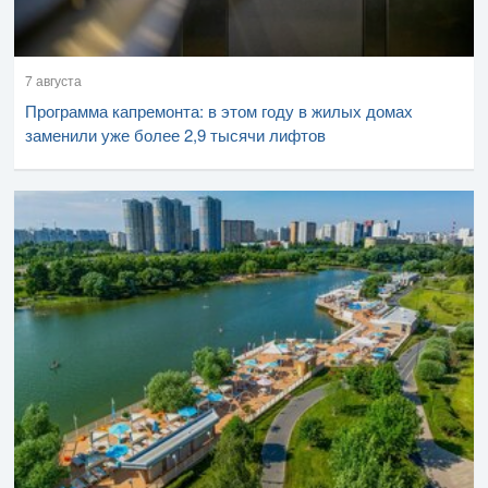
7 августа
Программа капремонта: в этом году в жилых домах
заменили уже более 2,9 тысячи лифтов