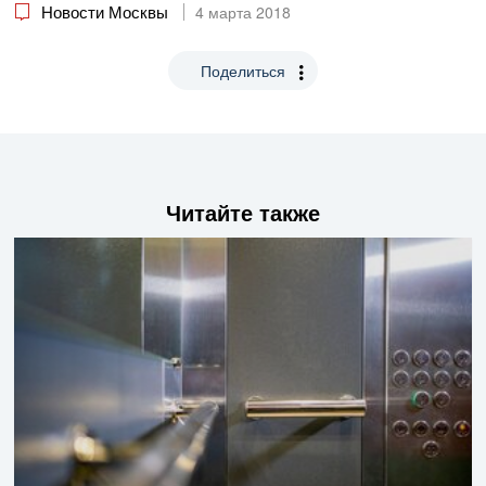
Новости Москвы
4 марта 2018
Поделиться
Читайте также