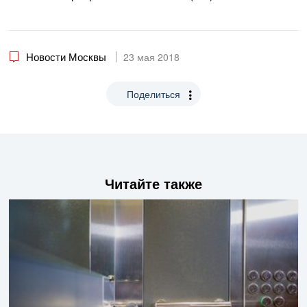
Новости Москвы
23 мая 2018
Поделиться
Читайте также