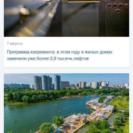
7 августа
Программа капремонта: в этом году в жилых домах
заменили уже более 2,9 тысячи лифтов