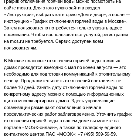
График отключения горячей воды можно посмотреть на
сайте mos.ru. Для этого нужно зайти в раздел
«Инструкции», выбрать категорию «Дом и двор», а после —
инструкцию «График отключения горячей воды в Москве».
Затем пользователю потребуется только указать адрес
проживания. Чтобы воспользоваться услугой, регистрация
на mos.ru не требуется. Сервис доступен всем
пользователям.
В Москве плановые отключения горячей воды в жилых
домах проводятся ежегодно с мая по конец августа — это
необходимо для подготовки коммуникаций к отопительному
сезону. Продолжительность отключений составляет не
более 10 дней. Узнать дату отключения горячей воды по
конкретному адресу можно с помощью информационных
щитов многоквартирных домов. Здесь управляющие
организации размещают объявления о начале
профилактических работ заблаговременно. Уточнить график
отключения горячей воды в вашем доме вы можете на
портале «МОЭК-онлайн», а также по телефону единого
контактного центра ПАО «МОЭК»: +7 (495) 539-59-59.