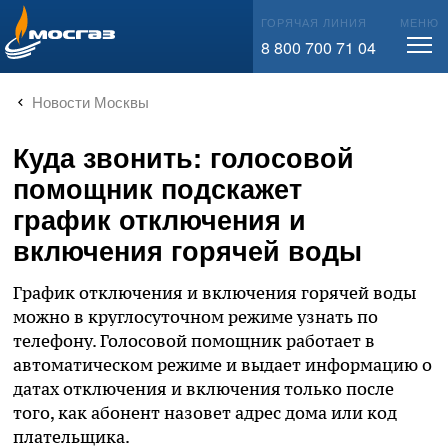
info@mos-gaz.ru
ГОРЯЧАЯ ЛИНИЯ
МЕНЮ
8 800 700 71 04
Новости Москвы
Куда звонить: голосовой
помощник подскажет
график отключения и
включения горячей воды
График отключения и включения горячей воды
можно в круглосуточном режиме узнать по
телефону. Голосовой помощник работает в
автоматическом режиме и выдает информацию о
датах отключения и включения только после
того, как абонент назовет адрес дома или код
плательщика.