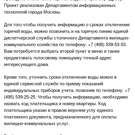
Проект реализован Департаментом информационных
технологий города Москвы.
Для того чтобы получить информацию о сроках отключения
горячей воды, можно позвонить и на горячую линию единой
диспетчерской службы столичного Департамента жилищно-
коммунального хозяйства по телефону: +7 (495) 539-53-53.
Вам потребуется выбрать второй пункт в меню и также
продиктовать голосовому помощнику точный адрес
интересующего дома.
Кроме того, уточнить сроки отключения воды можно в
единой сервисной службе по приему показаний
индивидуальных приборов учета, позвонив по телефону: +7
(495) 539-25-25. Чтобы получить информацию, необходимо
назвать код плательщика и номер квартиры. Код
плательщика указан в правом верхнем углу единого
платежного документа, предназначенного для оплаты
жилищно-коммунальных услуг.