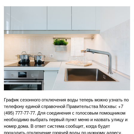
График сезонного отключения воды теперь можно узнать по
телефону единой справочной Правительства Москвы: +7
(495) 777-77-77. Для соединения с голосовым помощником
необходимо выбрать первый пункт меню и назвать улицу и
номер дома. В ответ система сообщит, когда будет
проходить отключение горячей воды по нужному адресу.