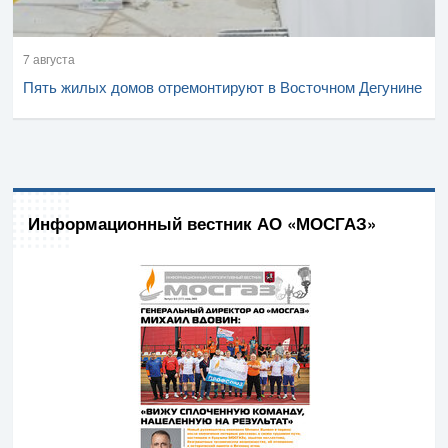
7 августа
Пять жилых домов отремонтируют в Восточном Дегунине
Информационный вестник АО «МОСГАЗ»