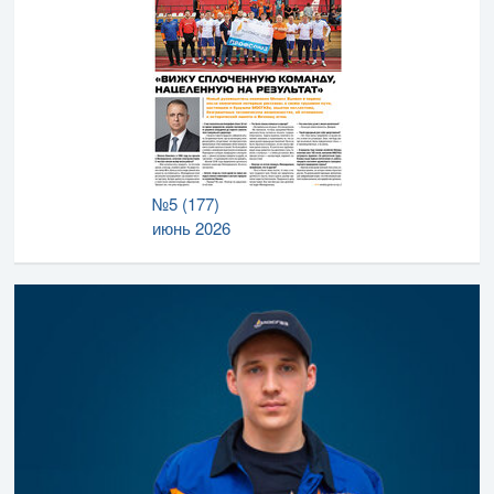
№5 (177)
июнь 2026