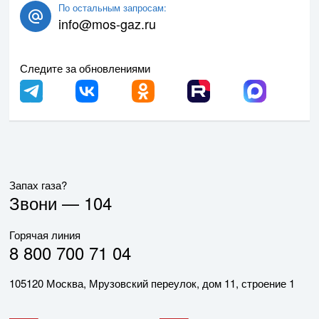
По остальным запросам:
info@mos-gaz.ru
Следите за обновлениями
Запах газа?
Звони —
104
Горячая линия
8 800 700 71 04
105120 Москва, Мрузовский переулок, дом 11, строение 1