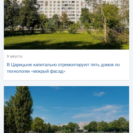
9 августа
В Царицыне капитально отремонтируют пять домов по
технологии «мокрый фасад»