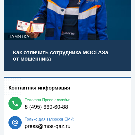
ПАМЯТКА
Как отличить сотрудника МОСГАЗа
от мошенника
Контактная информация
Телефон Пресс-службы:
8 (495) 660-60-88
Только для запросов СМИ:
press@mos-gaz.ru