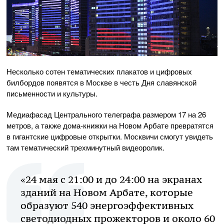
Несколько сотен тематических плакатов и цифровых
билбордов появятся в Москве в честь Дня славянской
письменности и культуры.
Медиафасад Центрального телеграфа размером 17 на 26
метров, а также дома-книжки на Новом Арбате превратятся
в гигантские цифровые открытки. Москвичи смогут увидеть
там тематический трехминутный видеоролик.
«24 мая с 21:00 и до 24:00 на экранах
зданий на Новом Арбате, которые
образуют 540 энергоэффективных
светодиодных прожекторов и около 60