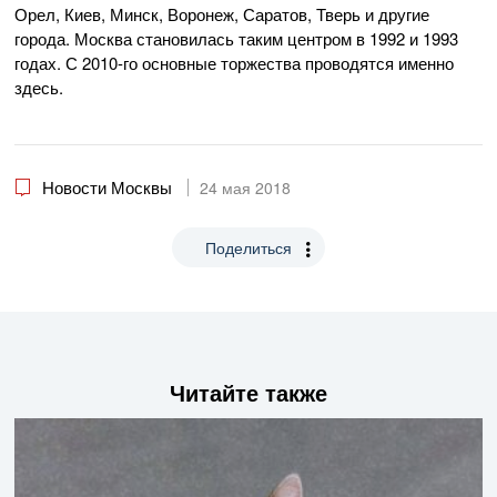
Орел, Киев, Минск, Воронеж, Саратов, Тверь и другие
города. Москва становилась таким центром в 1992 и 1993
годах. С 2010-го основные торжества проводятся именно
здесь.
Новости Москвы
24 мая 2018
Поделиться
Читайте также