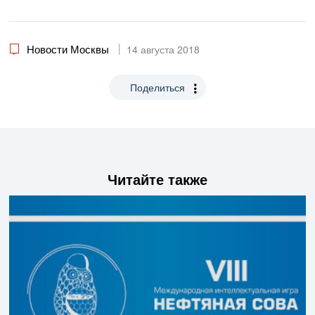
Новости Москвы
14 августа 2018
Поделиться
Читайте также