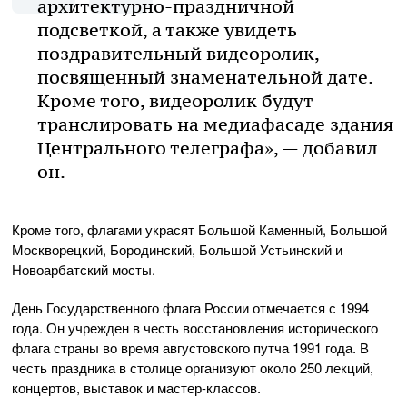
архитектурно-праздничной
подсветкой, а также увидеть
поздравительный видеоролик,
посвященный знаменательной дате.
Кроме того, видеоролик будут
транслировать на медиафасаде здания
Центрального телеграфа», — добавил
он.
Кроме того, флагами украсят Большой Каменный, Большой
Москворецкий, Бородинский, Большой Устьинский и
Новоарбатский мосты.
День Государственного флага России отмечается с 1994
года. Он учрежден в честь восстановления исторического
флага страны во время августовского путча 1991 года. В
честь праздника в столице организуют около 250 лекций,
концертов, выставок и мастер-классов.