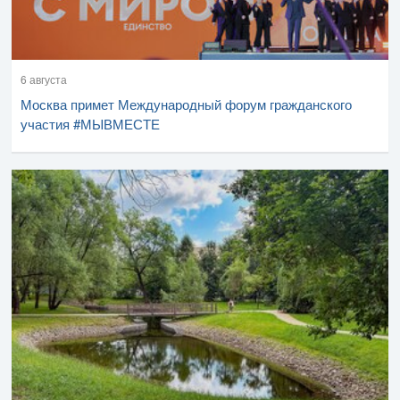
6 августа
Москва примет Международный форум гражданского
участия #МЫВМЕСТЕ