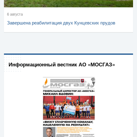
6 августа
Завершена реабилитация двух Кунцевских прудов
Информационный вестник АО «МОСГАЗ»