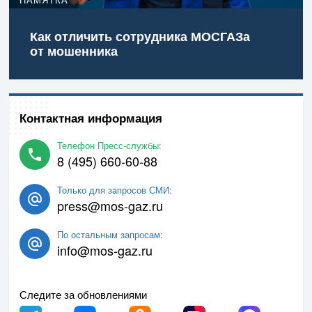
Как отличить сотрудника МОСГАЗа
от мошенника
Контактная информация
Телефон Пресс-службы:
8 (495) 660-60-88
Только для запросов СМИ:
press@mos-gaz.ru
По остальным запросам:
info@mos-gaz.ru
Следите за обновлениями