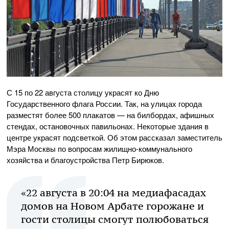
С 15 по 22 августа столицу украсят ко Дню
Государственного флага России. Так, на улицах города
разместят более 500 плакатов — на билбордах, афишных
стендах, остановочных павильонах. Некоторые здания в
центре украсят подсветкой. Об этом рассказал заместитель
Мэра Москвы по вопросам жилищно-коммунального
хозяйства и благоустройства Петр Бирюков.
«22 августа в 20:04 на медиафасадах
домов на Новом Арбате горожане и
гости столицы смогут полюбоваться