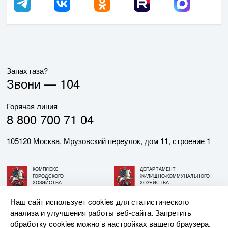
Запах газа?
Звони —
104
Горячая линия
8 800 700 71 04
105120 Москва, Мрузовский переулок, дом 11, строение 1
КОМПЛЕКС
ДЕПАРТАМЕНТ
ГОРОДСКОГО
ЖИЛИЩНО-КОММУНАЛЬНОГО
ХОЗЯЙСТВА
ХОЗЯЙСТВА
ГОРОДА МОСКВЫ
ГОРОДА МОСКВЫ
Наш сайт использует cookies для статистического
анализа и улучшения работы веб-сайта. Запретить
© АО «МОСГАЗ», 2026. При использовании материалов
обработку cookies можно в настройках вашего браузера.