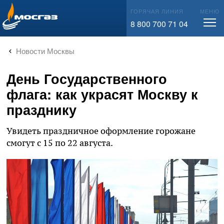
info@mos-gaz.ru
ГОРЯЧАЯ ЛИНИЯ
МЕНЮ
8 800 700 71 04
Новости Москвы
День Государственного
флага: как украсят Москву к
празднику
Увидеть праздничное оформление горожане
смогут с 15 по 22 августа.