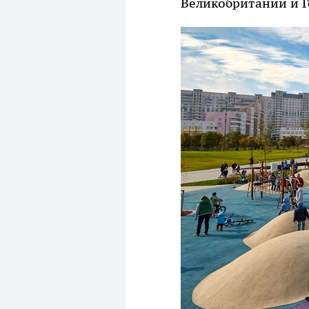
Великобритании и 