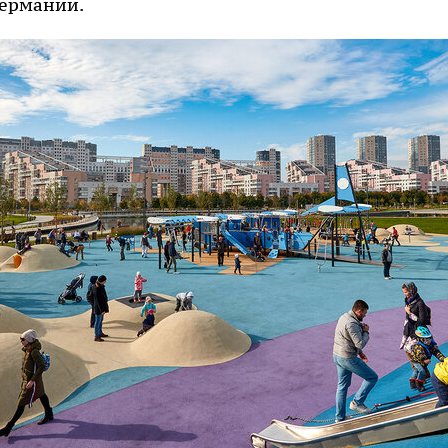
Германии.