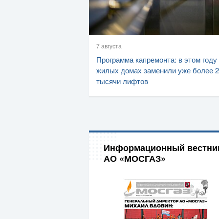
7 августа
Программа капремонта: в этом году
жилых домах заменили уже более 2
тысячи лифтов
Информационный вестни
АО «МОСГАЗ»