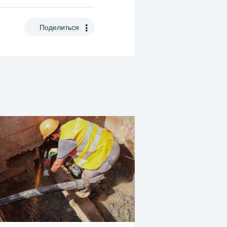
Поделиться