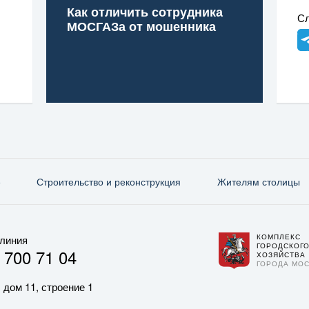
Как отличить сотрудника
Сл
МОСГАЗа от мошенника
е
Строительство и реконструкция
Жителям столицы
КОМПЛЕКС
 линия
ГОРОДСКОГ
 700 71 04
ХОЗЯЙСТВА
ГОРОДА МО
 дом 11, строение 1