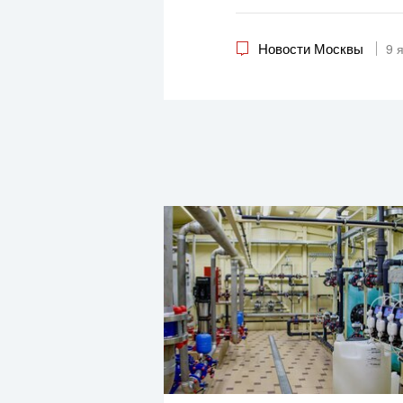
Новости Москвы
9 