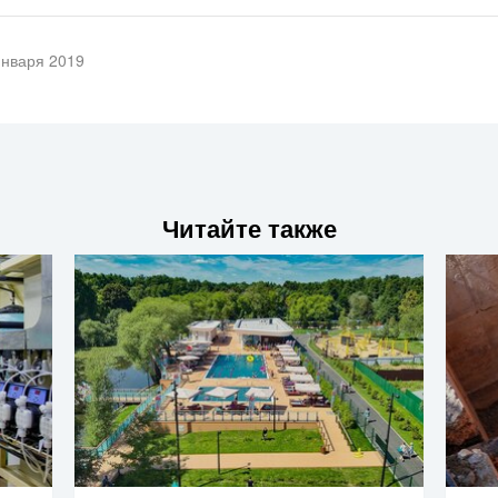
января 2019
Читайте также