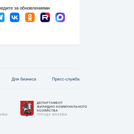
едите за обновлениями
Для бизнеса
Пресс-служба
ДЕПАРТАМЕНТ
О
ЖИЛИЩНО-КОММУНАЛЬНОГО
ХОЗЯЙСТВА
СКВЫ
ГОРОДА МОСКВЫ