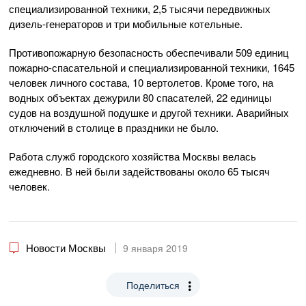
специализированной техники, 2,5 тысячи передвижных
дизель-генераторов и три мобильные котельные.
Противопожарную безопасность обеспечивали 509 единиц
пожарно-спасательной и специализированной техники, 1645
человек личного состава, 10 вертолетов. Кроме того, на
водных объектах дежурили 80 спасателей, 22 единицы
судов на воздушной подушке и другой техники. Аварийных
отключений в столице в праздники не было.
Работа служб городского хозяйства Москвы велась
ежедневно. В ней были задействованы около 65 тысяч
человек.
Новости Москвы
9 января 2019
Поделиться