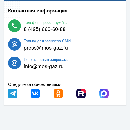
Контактная информация
Телефон Пресс-службы:
8 (495) 660-60-88
Только для запросов СМИ:
press@mos-gaz.ru
По остальным запросам:
info@mos-gaz.ru
Следите за обновлениями