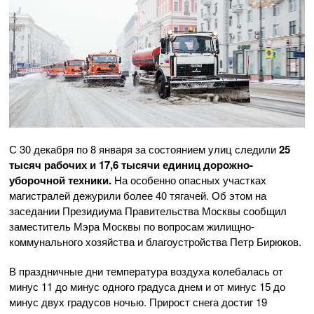
С 30 декабря по 8 января за состоянием улиц следили
25
тысяч рабочих и 17,6 тысячи единиц дорожно-
уборочной техники.
На особенно опасных участках
магистралей дежурили более 40 тягачей. Об этом на
заседании Президиума Правительства Москвы сообщил
заместитель Мэра Москвы по вопросам жилищно-
коммунального хозяйства и благоустройства Петр Бирюков.
В праздничные дни температура воздуха колебалась от
минус 11 до минус одного градуса днем и от минус 15 до
минус двух градусов ночью. Прирост снега достиг 19