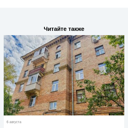
Читайте также
6 августа