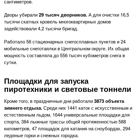
сантиметров.
Дворы убирали
29 тысяч дворников.
А для очистки 16,5
тысячи скатных кровель многоквартирных домов
задействовали 4,2 тысячи бригад.
Работало 56 стационарных снегосплавных пунктов и 24
мобильные снеготаялки в Центральном округе. Их общая
мощность составляла до 556 тысяч кубометров снега в
сутки.
Площадки для запуска
пиротехники и световые тоннели
Кроме того, в праздничные дни работали
3873 объекта
зимнего отдыха.
Среди них 1441 каток с искусственным и
естественным льдом, 1644 универсальные площадки для
спорта, 384 лыжные трассы общей протяженностью 588
километров, 47 площадок для катания на сноубордах, 294
ледяные горки и снежных городка.