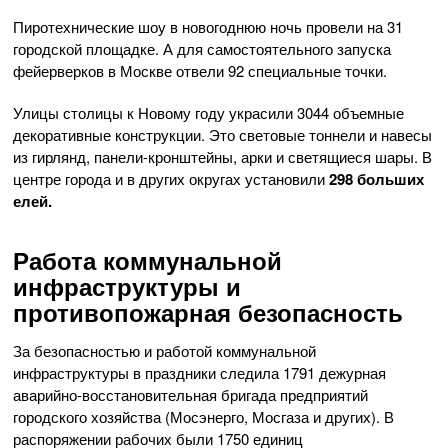
Пиротехнические шоу в новогоднюю ночь провели на 31
городской площадке. А для самостоятельного запуска
фейерверков в Москве отвели 92 специальные точки.
Улицы столицы к Новому году украсили 3044 объемные
декоративные конструкции. Это световые тоннели и навесы
из гирлянд, панели-кронштейны, арки и светящиеся шары. В
центре города и в других округах установили
298 больших
елей.
Работа коммунальной
инфраструктуры и
противопожарная безопасность
За безопасностью и работой коммунальной
инфраструктуры в праздники следила 1791 дежурная
аварийно-восстановительная бригада предприятий
городского хозяйства (Мосэнерго, Мосгаза и других). В
распоряжении рабочих были 1750 единиц