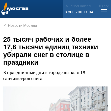
info@mos-gaz.ru
ГОРЯЧАЯ ЛИНИЯ
МЕНЮ
8 800 700 71 04
Новости Москвы
25 тысяч рабочих и более
17,6 тысячи единиц техники
убирали снег в столице в
праздники
В праздничные дни в городе выпало 19
сантиметров снега.