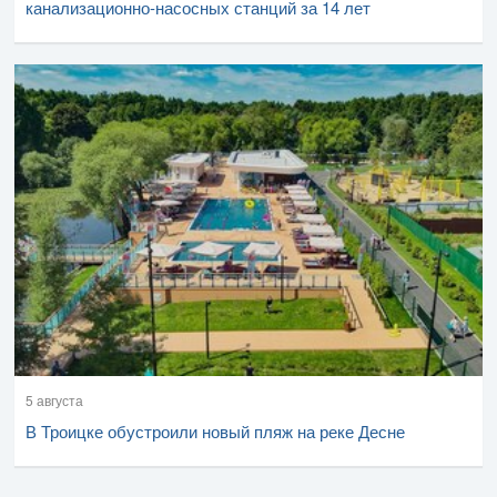
канализационно-насосных станций за 14 лет
5 августа
В Троицке обустроили новый пляж на реке Десне