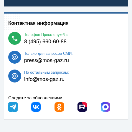
Контактная информация
Телефон Пресс-службы:
8 (495) 660-60-88
Только для запросов СМИ:
press@mos-gaz.ru
По остальным запросам:
info@mos-gaz.ru
Следите за обновлениями