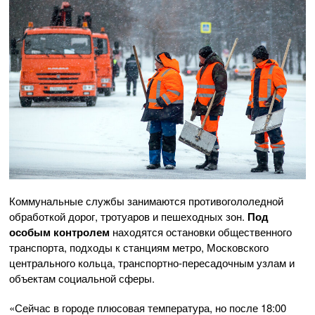
Коммунальные службы занимаются противогололедной
обработкой дорог, тротуаров и пешеходных зон.
Под
особым контролем
находятся остановки общественного
транспорта, подходы к станциям метро, Московского
центрального кольца, транспортно-пересадочным узлам и
объектам социальной сферы.
«Сейчас в городе плюсовая температура, но после 18:00