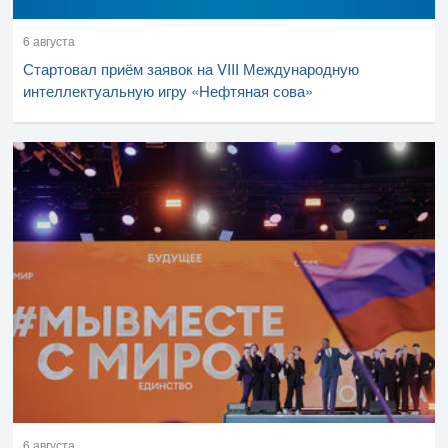
6 августа
Стартовал приём заявок на VIII Международную
интеллектуальную игру «Нефтяная сова»
6 августа