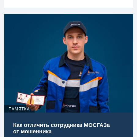
ПАМЯТКА
Как отличить сотрудника МОСГАЗа
от мошенника