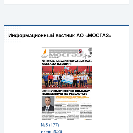
Информационный вестник АО «МОСГАЗ»
№5 (177)
июнь 2026