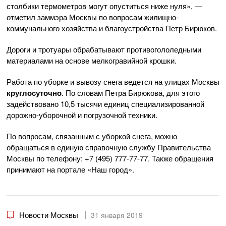
столбики термометров могут опуститься ниже нуля», —
отметил заммэра Москвы по вопросам жилищно-
коммунального хозяйства и благоустройства Петр Бирюков.
Дороги и тротуары обрабатывают противогололедными
материалами на основе мелкогравийной крошки.
Работа по уборке и вывозу снега ведется на улицах Москвы
круглосуточно
. По словам Петра Бирюкова, для этого
задействовано 10,5 тысячи единиц специализированной
дорожно-уборочной и погрузочной техники.
По вопросам, связанным с уборкой снега, можно
обращаться в единую справочную службу Правительства
Москвы по телефону: +7 (495) 777-77-77. Также обращения
принимают на портале «Наш город».
Новости Москвы
31 января 2019