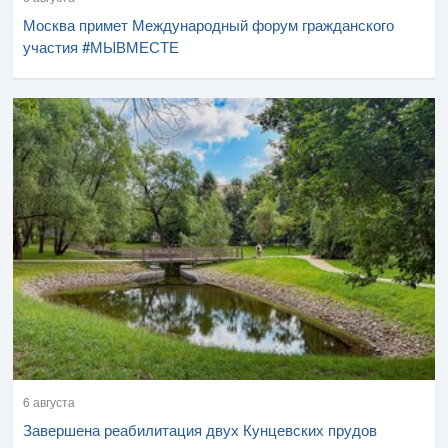
Москва примет Международный форум гражданского
участия #МЫВМЕСТЕ
6 августа
Завершена реабилитация двух Кунцевских прудов