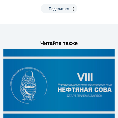
Поделиться
Читайте также