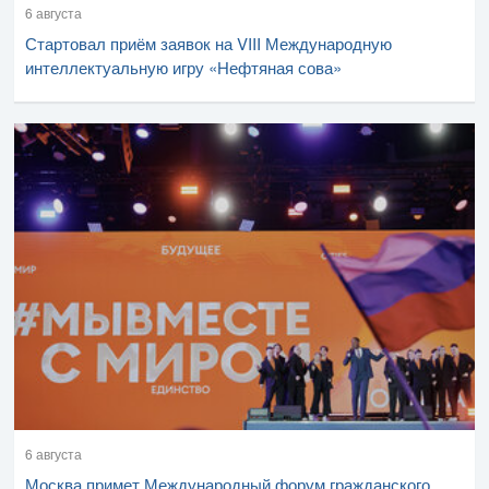
6 августа
Стартовал приём заявок на VIII Международную
интеллектуальную игру «Нефтяная сова»
6 августа
Москва примет Международный форум гражданского