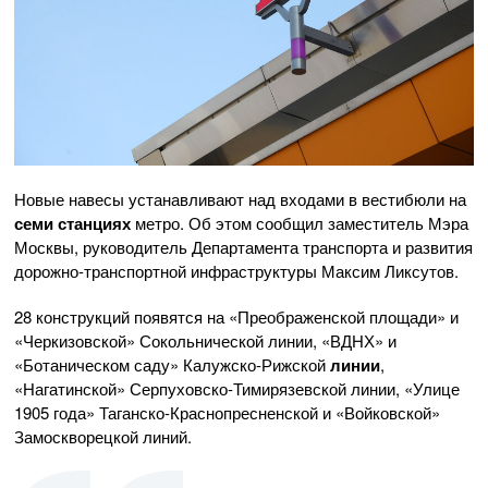
Новые навесы устанавливают над входами в вестибюли на
семи станциях
метро. Об этом сообщил заместитель Мэра
Москвы, руководитель Департамента транспорта и развития
дорожно-транспортной инфраструктуры Максим Ликсутов.
28 конструкций появятся на «Преображенской площади» и
«Черкизовской» Сокольнической линии, «ВДНХ» и
«Ботаническом саду» Калужско-Рижской
линии
,
«Нагатинской» Серпуховско-Тимирязевской линии, «Улице
1905 года» Таганско-Краснопресненской и «Войковской»
Замоскворецкой линий.