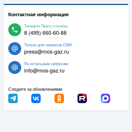
Контактная информация
Телефон Пресс-службы:
8 (495) 660-60-88
Только для запросов СМИ:
press@mos-gaz.ru
По остальным запросам:
info@mos-gaz.ru
Следите за обновлениями