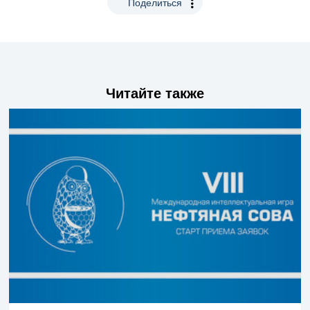
Поделиться
Читайте также