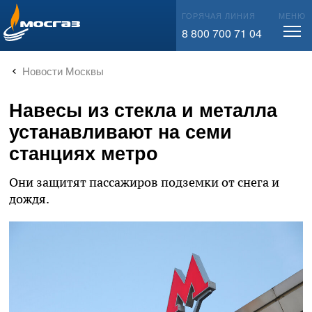
info@mos-gaz.ru
ГОРЯЧАЯ ЛИНИЯ
МЕНЮ
8 800 700 71 04
Новости Москвы
Навесы из стекла и металла
устанавливают на семи
станциях метро
Они защитят пассажиров подземки от снега и
дождя.