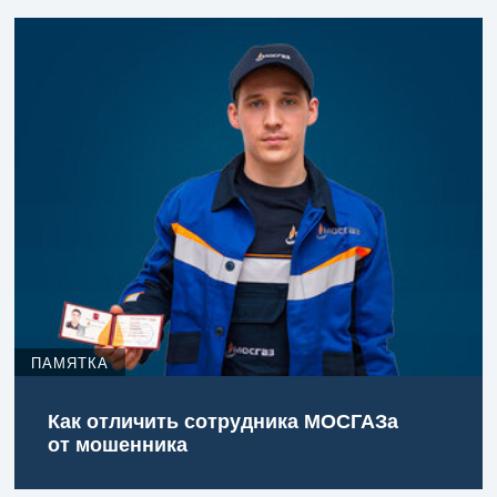
ПАМЯТКА
Как отличить сотрудника МОСГАЗа
от мошенника