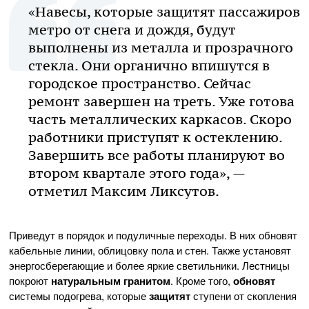
«Навесы, которые защитят пассажиров
метро от снега и дождя, будут
выполнены из металла и прозрачного
стекла. Они органично впишутся в
городское пространство. Сейчас
ремонт завершен на треть. Уже готова
часть металлических каркасов. Скоро
работники приступят к остеклению.
Завершить все работы планируют во
втором квартале этого года», —
отметил Максим Ликсутов.
Приведут в порядок и подуличные переходы. В них обновят
кабельные линии, облицовку пола и стен. Также установят
энергосберегающие и более яркие светильники. Лестницы
покроют
натуральным гранитом
. Кроме того,
обновят
системы подогрева, которые
защитят
ступени от скопления