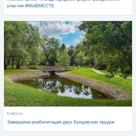
участия #МЫВМЕСТЕ
6 августа
Завершена реабилитация двух Кунцевских прудов