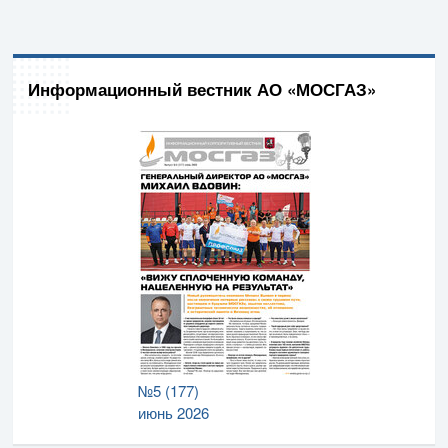
Информационный вестник АО «МОСГАЗ»
№5 (177)
июнь 2026