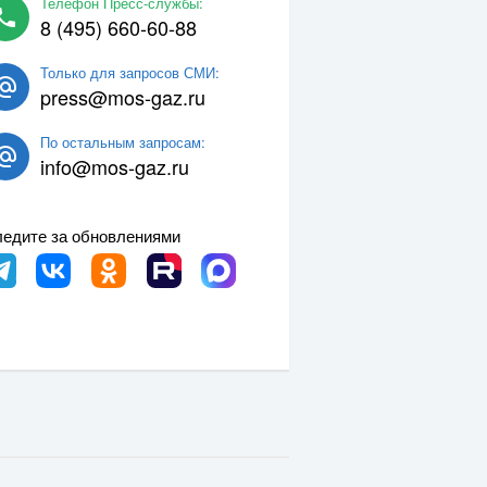
Телефон Пресс-службы:
8 (495) 660-60-88
Только для запросов СМИ:
press@mos-gaz.ru
По остальным запросам:
info@mos-gaz.ru
едите за обновлениями