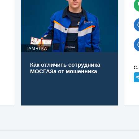
ПАМЯТКА
Как отличить сотрудника
Сл
МОСГАЗа от мошенника