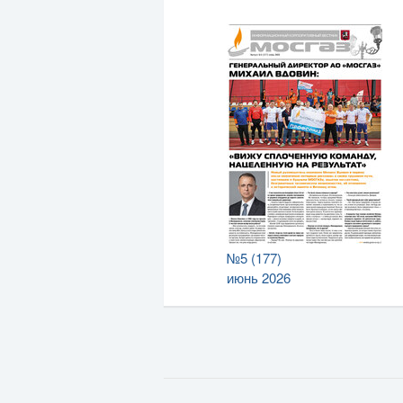
№5 (177)
июнь 2026