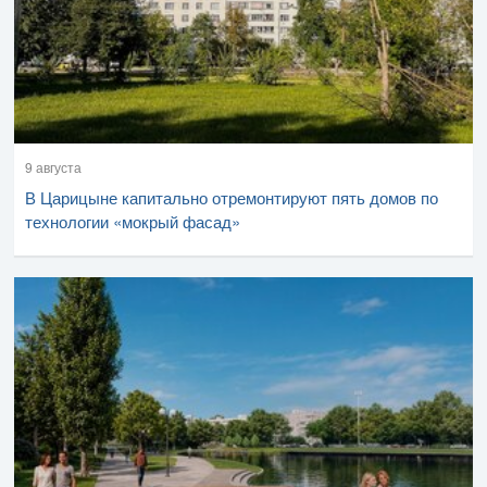
9 августа
В Царицыне капитально отремонтируют пять домов по
технологии «мокрый фасад»