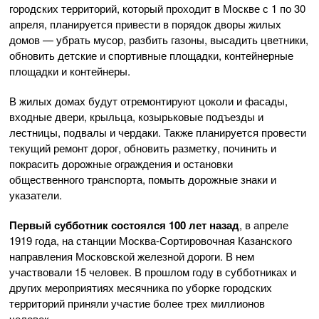
городских территорий, который проходит в Москве с 1 по 30
апреля, планируется привести в порядок дворы жилых
домов — убрать мусор, разбить газоны, высадить цветники,
обновить детские и спортивные площадки, контейнерные
площадки и контейнеры.
В жилых домах будут отремонтируют цоколи и фасады,
входные двери, крыльца, козырьковые подъезды и
лестницы, подвалы и чердаки. Также планируется провести
текущий ремонт дорог, обновить разметку, починить и
покрасить дорожные ограждения и остановки
общественного транспорта, помыть дорожные знаки и
указатели.
Первый субботник состоялся 100 лет назад
, в апреле
1919 года, на станции Москва-Сортировочная Казанского
направления Московской железной дороги. В нем
участвовали 15 человек. В прошлом году в субботниках и
других мероприятиях месячника по уборке городских
территорий приняли участие более трех миллионов
человек.