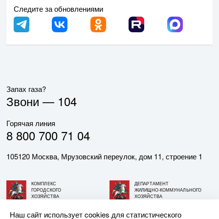
Следите за обновлениями
Запах газа?
Звони —
104
Горячая линия
8 800 700 71 04
105120 Москва, Мрузовский переулок, дом 11, строение 1
КОМПЛЕКС
ДЕПАРТАМЕНТ
ГОРОДСКОГО
ЖИЛИЩНО-КОММУНАЛЬНОГО
ХОЗЯЙСТВА
ХОЗЯЙСТВА
ГОРОДА МОСКВЫ
ГОРОДА МОСКВЫ
Наш сайт использует cookies для статистического