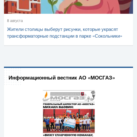
8 августа
Жители столицы выберут рисунки, которые украсят
трансформаторные подстанции в парке «Сокольники»
Информационный вестник АО «МОСГАЗ»