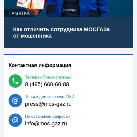
ПАМЯТКА
Как отличить сотрудника МОСГАЗа
от мошенника
Контактная информация
Телефон Пресс-службы:
8 (495) 660-60-88
Только для запросов СМИ:
press@mos-gaz.ru
По остальным запросам:
info@mos-gaz.ru