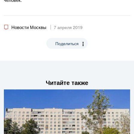
Новости Москвы
7 апреля 2019
Поделиться
Читайте также