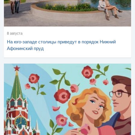
8 августа
На юго-западе столицы приведут в порядок Нижний
Афонинский пруд