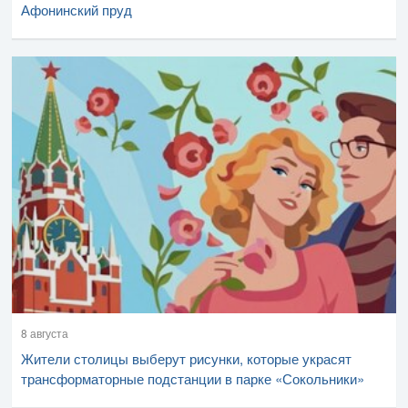
Афонинский пруд
8 августа
Жители столицы выберут рисунки, которые украсят
трансформаторные подстанции в парке «Сокольники»