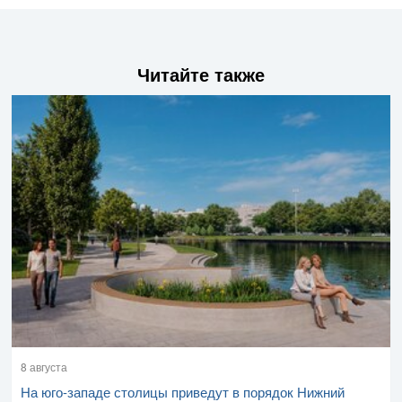
Читайте также
8 августа
На юго-западе столицы приведут в порядок Нижний