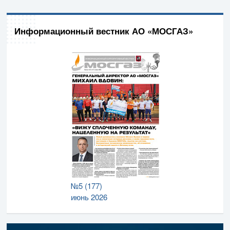
Информационный вестник АО «МОСГАЗ»
№5 (177)
июнь 2026