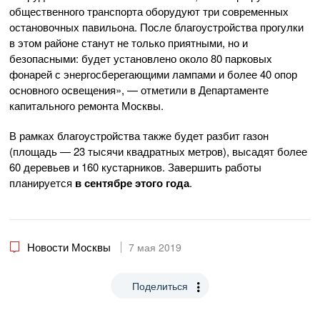
общественного транспорта оборудуют три современных
остановочных павильона. После благоустройства прогулки
в этом районе станут не только приятными, но и
безопасными: будет установлено около 80 парковых
фонарей с энергосберегающими лампами и более 40 опор
основного освещения», — отметили в Департаменте
капитального ремонта Москвы.
В рамках благоустройства также будет разбит газон
(площадь — 23 тысячи квадратных метров), высадят более
60 деревьев и 160 кустарников. Завершить работы
планируется
в сентябре этого года
.
Новости Москвы
7 мая 2019
Поделиться