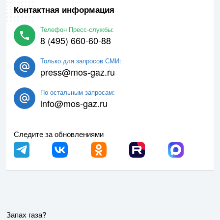
Контактная информация
Телефон Пресс-службы:
8 (495) 660-60-88
Только для запросов СМИ:
press@mos-gaz.ru
По остальным запросам:
info@mos-gaz.ru
Следите за обновлениями
Запах газа?