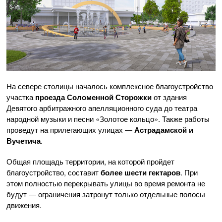
На севере столицы началось комплексное благоустройство
участка
проезда Соломенной Сторожки
от здания
Девятого арбитражного апелляционного суда до театра
народной музыки и песни «Золотое кольцо». Также работы
проведут на прилегающих улицах —
Астрадамской и
Вучетича
.
Общая площадь территории, на которой пройдет
благоустройство, составит
более шести гектаров
. При
этом полностью перекрывать улицы во время ремонта не
будут — ограничения затронут только отдельные полосы
движения.