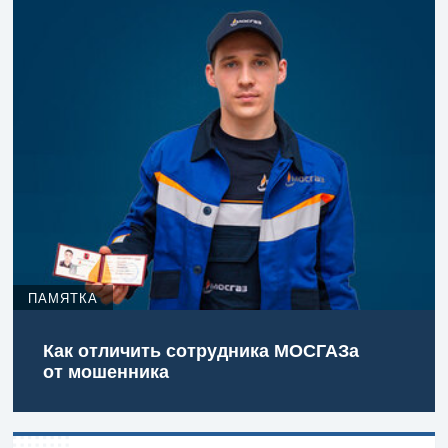
ПАМЯТКА
Как отличить сотрудника МОСГАЗа
от мошенника