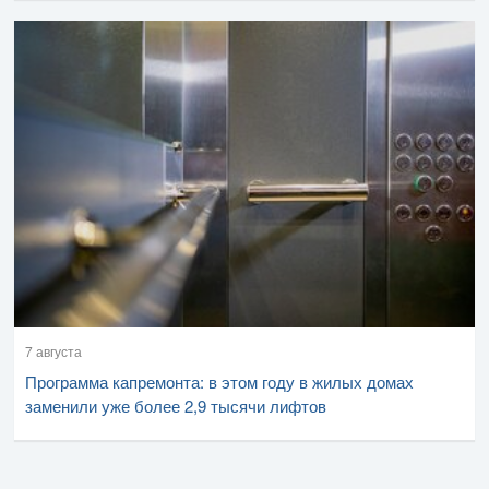
7 августа
Программа капремонта: в этом году в жилых домах
заменили уже более 2,9 тысячи лифтов