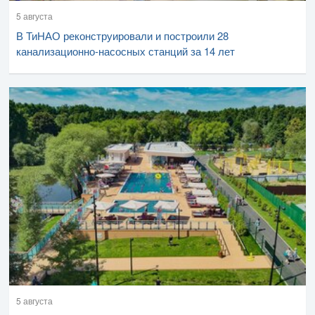
5 августа
В ТиНАО реконструировали и построили 28
канализационно-насосных станций за 14 лет
5 августа