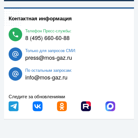
Контактная информация
Телефон Пресс-службы:
8 (495) 660-60-88
Только для запросов СМИ:
press@mos-gaz.ru
По остальным запросам:
info@mos-gaz.ru
Следите за обновлениями