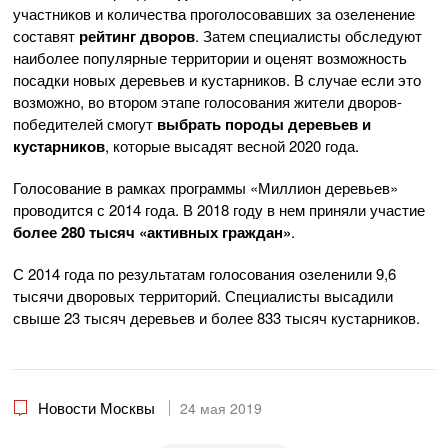
участников и количества проголосовавших за озеленение
составят
рейтинг дворов
. Затем специалисты обследуют
наиболее популярные территории и оценят возможность
посадки новых деревьев и кустарников. В случае если это
возможно, во втором этапе голосования жители дворов-
победителей смогут
выбрать породы деревьев и
кустарников
, которые высадят весной 2020 года.
Голосование в рамках программы «Миллион деревьев»
проводится с 2014 года. В 2018 году в нем приняли участие
более 280 тысяч «активных граждан»
.
С 2014 года по результатам голосования озеленили 9,6
тысячи дворовых территорий. Специалисты высадили
свыше 23 тысяч деревьев и более 833 тысяч кустарников.
Новости Москвы
24 мая 2019