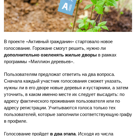
В проекте «Активный гражданин» стартовало новое
голосование. Горожане смогут решить, нужно ли
дополнительно озеленять жилые дворы
в рамках
программы «Миллион деревьев».
Пользователям предложат ответить на два вопроса.
Сначала каждый участник голосования сможет указать,
нужны ли в его дворе новые деревья и кустарники, а затем
уточнить, в каком именно месте их следует высадить: по
адресу фактического проживания пользователя или по
адресу регистрации. Учитываются голоса только тех
пользователей, которые заполнили соответствующую графу
в профиле.
Голосование пройдет
в два этапа
. Исходя из числа