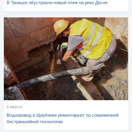
В Троицке обустроили новый пляж на реке Десне
5 августа
Водопровод в Щербинке ремонтируют по современной
бестраншейной технологии