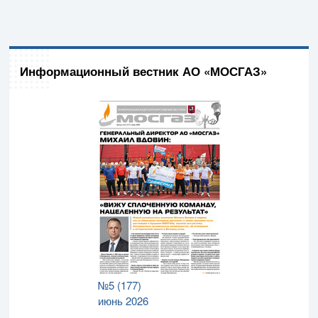
Информационный вестник АО «МОСГАЗ»
№5 (177)
июнь 2026