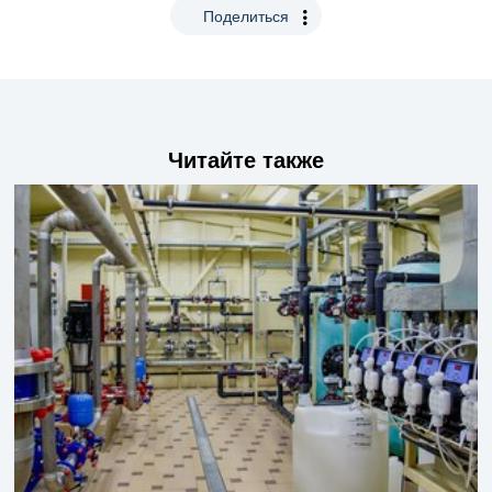
Поделиться
Читайте также