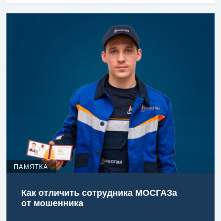
ПАМЯТКА
Как отличить сотрудника МОСГАЗа
от мошенника