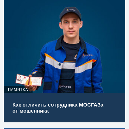
ПАМЯТКА
Как отличить сотрудника МОСГАЗа
от мошенника