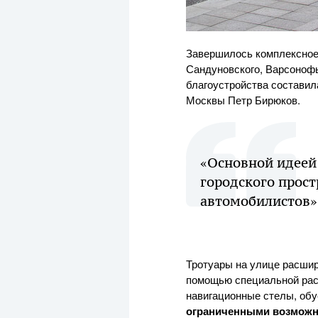
Завершилось комплексное
Сандуновского, Варсоноф
благоустройства составил
Москвы Петр Бирюков.
«Основной идеей
городского прост
автомобилистов»,
Тротуары на улице расши
помощью специальной рас
навигационные стелы, обу
ограниченными возможн