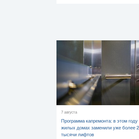
7 августа
Программа капремонта: в этом году
жилых домах заменили уже более 2
тысячи лифтов