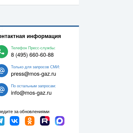
онтактная информация
Телефон Пресс-службы:
8 (495) 660-60-88
Только для запросов СМИ:
press@mos-gaz.ru
По остальным запросам:
info@mos-gaz.ru
едите за обновлениями