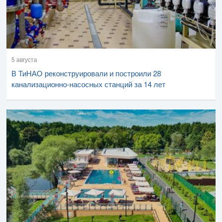
5 августа
В ТиНАО реконструировали и построили 28
канализационно-насосных станций за 14 лет