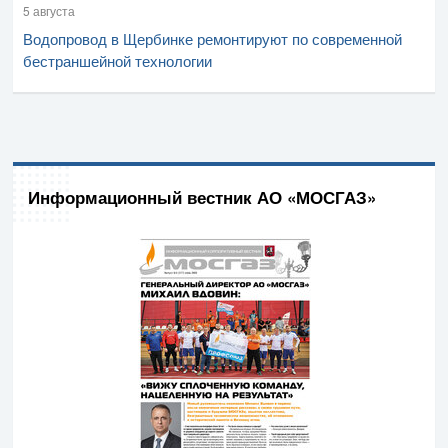
5 августа
Водопровод в Щербинке ремонтируют по современной
бестраншейной технологии
Информационный вестник АО «МОСГАЗ»