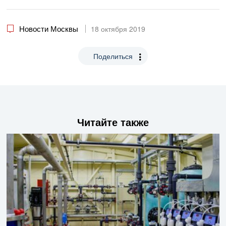
Новости Москвы
18 октября 2019
Поделиться
Читайте также