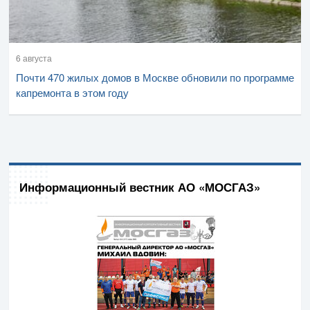
6 августа
Почти 470 жилых домов в Москве обновили по программе
капремонта в этом году
Информационный вестник АО «МОСГАЗ»