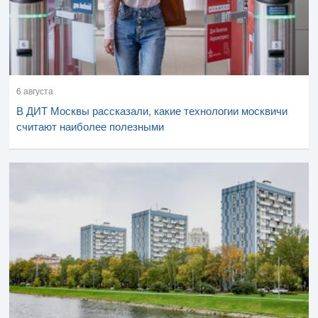
6 августа
В ДИТ Москвы рассказали, какие технологии москвичи
считают наиболее полезными