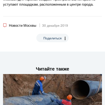
уступают площадкам, расположенным в центре города.
Новости Москвы
30 декабря 2019
Поделиться
Читайте также