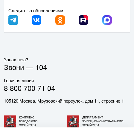
Следите за обновлениями
Запах газа?
Звони —
104
Горячая линия
8 800 700 71 04
105120 Москва, Мрузовский переулок, дом 11, строение 1
КОМПЛЕКС
ДЕПАРТАМЕНТ
ГОРОДСКОГО
ЖИЛИЩНО-КОММУНАЛЬНОГО
ХОЗЯЙСТВА
ХОЗЯЙСТВА
ГОРОДА МОСКВЫ
ГОРОДА МОСКВЫ