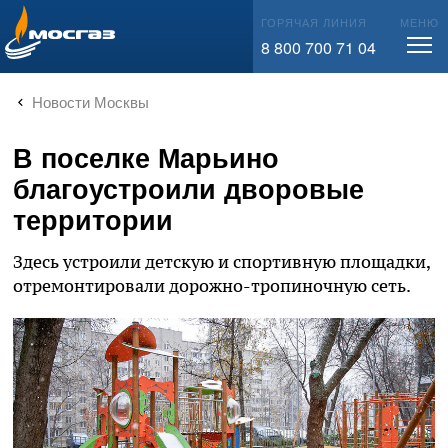
info@mos-gaz.ru
ГОРЯЧАЯ ЛИНИЯ
МЕНЮ
8 800 700 71 04
Новости Москвы
В поселке Марьино
благоустроили дворовые
территории
Здесь устроили детскую и спортивную площадки,
отремонтировали дорожно-тропиночную сеть.