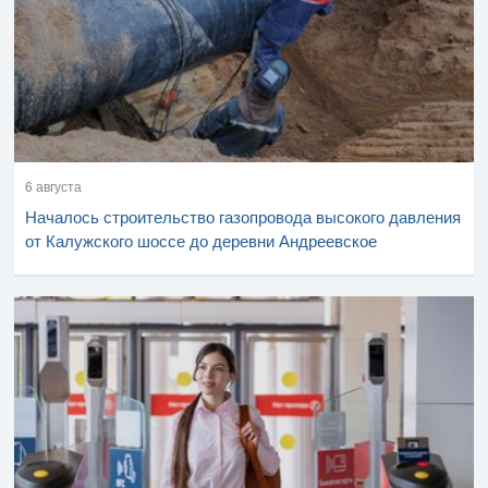
6 августа
Началось строительство газопровода высокого давления
от Калужского шоссе до деревни Андреевское