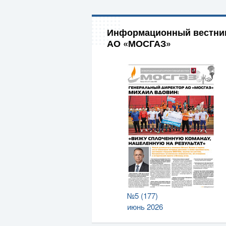
Информационный вестни
АО «МОСГАЗ»
№5 (177)
июнь 2026