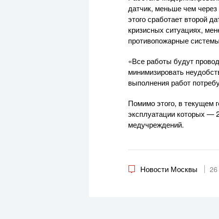
датчик, меньше чем через
этого сработает второй д
кризисных ситуациях, мен
противопожарные системы 
«Все работы будут провод
минимизировать неудобств
выполнения работ потребуе
Помимо этого, в текущем 
эксплуатации которых — 2
медучреждений.
Новости Москвы
26