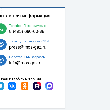
онтактная информация
Телефон Пресс-службы:
8 (495) 660-60-88
Только для запросов СМИ:
press@mos-gaz.ru
По остальным запросам:
info@mos-gaz.ru
едите за обновлениями