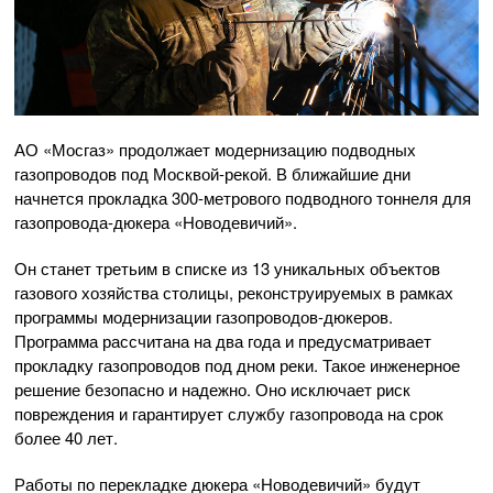
АО «Мосгаз» продолжает модернизацию подводных
газопроводов под Москвой-рекой. В ближайшие дни
начнется прокладка 300-метрового подводного тоннеля для
газопровода-дюкера «Новодевичий».
Он станет третьим в списке из 13 уникальных объектов
газового хозяйства столицы, реконструируемых в рамках
программы модернизации газопроводов-дюкеров.
Программа рассчитана на два года и предусматривает
прокладку газопроводов под дном реки. Такое инженерное
решение безопасно и надежно. Оно исключает риск
повреждения и гарантирует службу газопровода на срок
более 40 лет.
Работы по перекладке дюкера «Новодевичий» будут