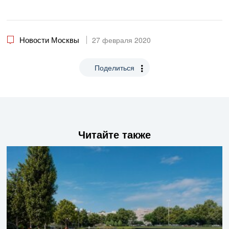
Новости Москвы
27 февраля 2020
Поделиться
Читайте также