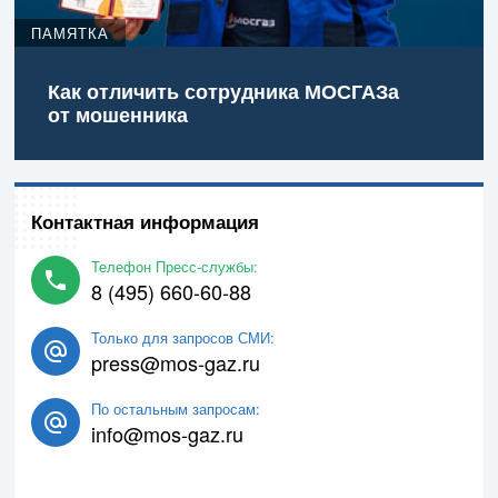
ПАМЯТКА
Как отличить сотрудника МОСГАЗа
от мошенника
Контактная информация
Телефон Пресс-службы:
8 (495) 660-60-88
Только для запросов СМИ:
press@mos-gaz.ru
По остальным запросам:
info@mos-gaz.ru