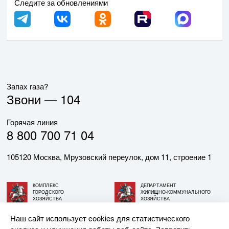
Следите за обновлениями
Запах газа?
Звони —
104
Горячая линия
8 800 700 71 04
105120 Москва, Мрузовский переулок, дом 11, строение 1
КОМПЛЕКС
ДЕПАРТАМЕНТ
ГОРОДСКОГО
ЖИЛИЩНО-КОММУНАЛЬНОГО
ХОЗЯЙСТВА
ХОЗЯЙСТВА
ГОРОДА МОСКВЫ
ГОРОДА МОСКВЫ
Наш сайт использует cookies для статистического