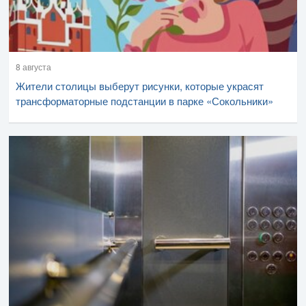
8 августа
Жители столицы выберут рисунки, которые украсят
трансформаторные подстанции в парке «Сокольники»