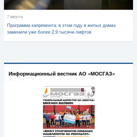
7 августа
Программа капремонта: в этом году в жилых домах
заменили уже более 2,9 тысячи лифтов
Информационный вестник АО «МОСГАЗ»