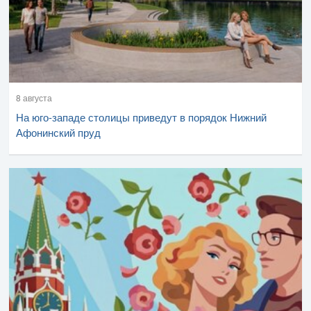
8 августа
На юго-западе столицы приведут в порядок Нижний
Афонинский пруд