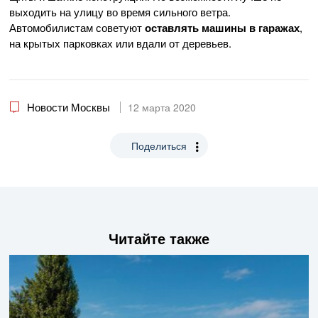
выходить на улицу во время сильного ветра.
Автомобилистам советуют
оставлять машины в гаражах
,
на крытых парковках или вдали от деревьев.
Новости Москвы
12 марта 2020
Поделиться
Читайте также