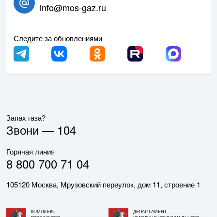
info@mos-gaz.ru
Следите за обновлениями
Запах газа?
Звони —
104
Горячая линия
8 800 700 71 04
105120 Москва, Мрузовский переулок, дом 11, строение 1
КОМПЛЕКС
ДЕПАРТАМЕНТ