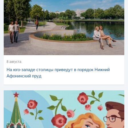
8 августа
На юго-западе столицы приведут в порядок Нижний
Афонинский пруд