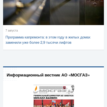
7 августа
Программа капремонта: в этом году в жилых домах
заменили уже более 2,9 тысячи лифтов
Информационный вестник АО «МОСГАЗ»