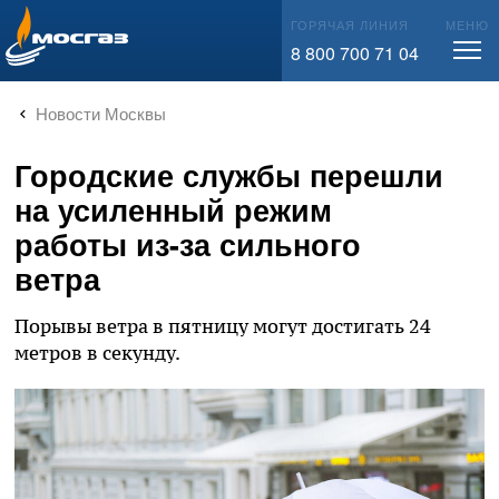
info@mos-gaz.ru
ГОРЯЧАЯ ЛИНИЯ
МЕНЮ
8 800 700 71 04
Новости Москвы
Городские службы перешли
на усиленный режим
работы из-за сильного
ветра
Порывы ветра в пятницу могут достигать 24
метров в секунду.