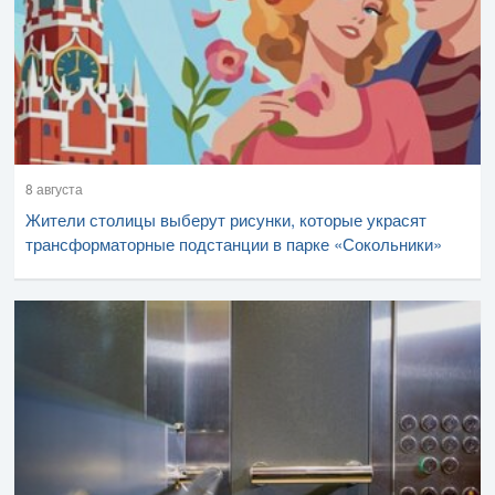
8 августа
Жители столицы выберут рисунки, которые украсят
трансформаторные подстанции в парке «Сокольники»