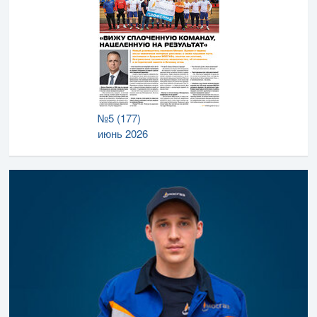
№5 (177)
июнь 2026