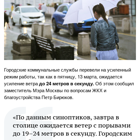
Городские коммунальные службы перевели на усиленный
режим работы, так как в пятницу, 13 марта, ожидается
усиление ветра
до 24 метров в секунду.
Об этом сообщил
заместитель Мэра Москвы по вопросам ЖКХ и
благоустройства Петр Бирюков.
«По данным синоптиков, завтра в
столице ожидается ветер с порывами
до 19–24 метров в секунду. Городским