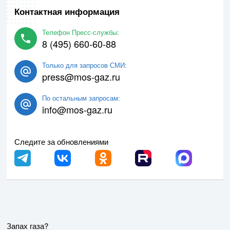
Контактная информация
Телефон Пресс-службы:
8 (495) 660-60-88
Только для запросов СМИ:
press@mos-gaz.ru
По остальным запросам:
info@mos-gaz.ru
Следите за обновлениями
Запах газа?