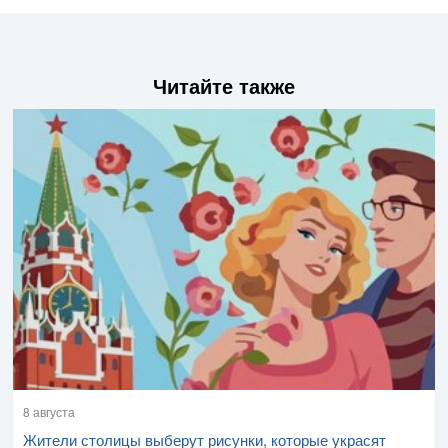
Читайте также
8 августа
Жители столицы выберут рисунки, которые украсят