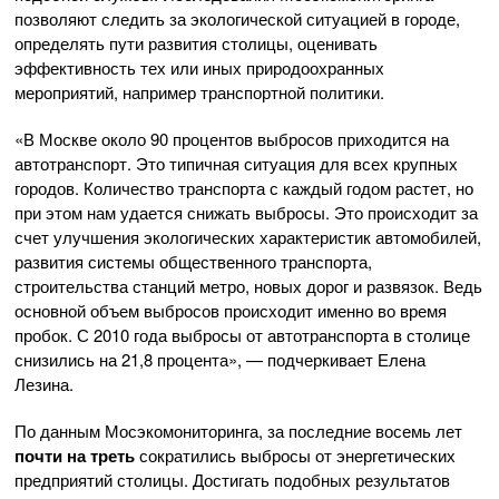
позволяют следить за экологической ситуацией в городе,
определять пути развития столицы, оценивать
эффективность тех или иных природоохранных
мероприятий, например транспортной политики.
«В Москве около 90 процентов выбросов приходится на
автотранспорт. Это типичная ситуация для всех крупных
городов. Количество транспорта с каждый годом растет, но
при этом нам удается снижать выбросы. Это происходит за
счет улучшения экологических характеристик автомобилей,
развития системы общественного транспорта,
строительства станций метро, новых дорог и развязок. Ведь
основной объем выбросов происходит именно во время
пробок. С 2010 года выбросы от автотранспорта в столице
снизились на 21,8 процента», — подчеркивает Елена
Лезина.
По данным Мосэкомониторинга, за последние восемь лет
почти на треть
сократились выбросы от энергетических
предприятий столицы. Достигать подобных результатов