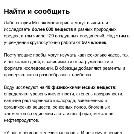
Найти и сообщить
Лаборатории Мосэкомониторинга могут выявить и
исследовать
более 600 веществ
в разных природных
средах, в том числе 120 воздушных соединений. Над этим в
учреждении круглосуточно работают
50 человек
.
Поступившие пробы могут изучать как несколько часов, так
и несколько дней, в зависимости от загруженности и
формата исследований. В образцы добавляют реагенты и
проверяют их на разнообразных приборах.
Воду исследуют на
40 физико-химических веществ
:
определяют уровень кислотности, степень прозрачности,
наличие растворенного кислорода, взвешенных и
органических веществ, основных ионов, биогенных
элементов (соединения азота и фосфора), металлов,
нефтепродуктов.
«У нас в регионе железистые почвы. И поэтому в период