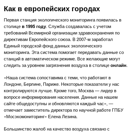
Как в европейских городах
Первая станция экологического мониторинга появилась в
столице
в 1995 году
. Служба создавалась с учетом
требований Всемирной организации здравоохранения по
директивам Европейского союза. В 2007-м заработал
Единый городской фонд данных экологического
мониторинга. Эта система помогает передавать данные со
станций в автоматическом режиме. Все желающие могут
следить за уровнем загрязнения воздуха в столице
онлайн
.
«Наша система сопоставима с теми, что работают в
Лондоне, Берлине, Париже. Некоторые показатели у нас
контролируются лучше. Кроме того, Москва — лидер в
вопросе информирования населения. Данные на нашем
сайте общедоступны и обновляются каждый час», —
отмечает заместитель директора по научной работе ГПБУ
«Мосэкомониторинг» Елена Лезина.
Большинство жалоб на качество воздуха связано с