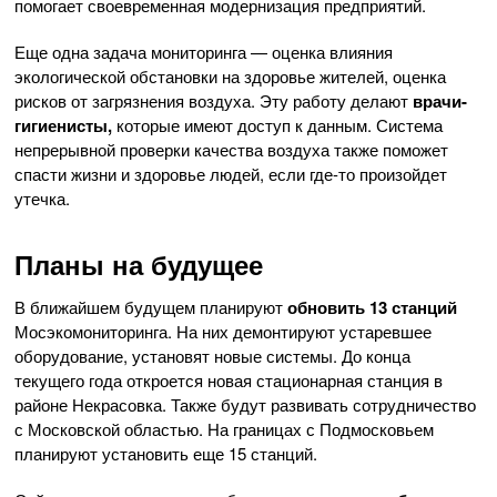
помогает своевременная модернизация предприятий.
Еще одна задача мониторинга — оценка влияния
экологической обстановки на здоровье жителей, оценка
рисков от загрязнения воздуха. Эту работу делают
врачи-
гигиенисты,
которые имеют доступ к данным. Система
непрерывной проверки качества воздуха также поможет
спасти жизни и здоровье людей, если где-то произойдет
утечка.
Планы на будущее
В ближайшем будущем планируют
обновить 13 станций
Мосэкомониторинга. На них демонтируют устаревшее
оборудование, установят новые системы. До конца
текущего года откроется новая стационарная станция в
районе Некрасовка. Также будут развивать сотрудничество
с Московской областью. На границах с Подмосковьем
планируют установить еще 15 станций.