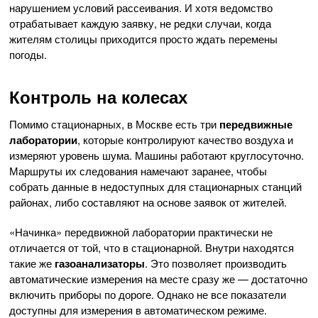
нарушением условий рассеивания. И хотя ведомство
отрабатывает каждую заявку, не редки случаи, когда
жителям столицы приходится просто ждать перемены
погоды.
Контроль на колесах
Помимо стационарных, в Москве есть три
передвижные
лаборатории
, которые контролируют качество воздуха и
измеряют уровень шума. Машины работают круглосуточно.
Маршруты их следования намечают заранее, чтобы
собрать данные в недоступных для стационарных станций
районах, либо составляют на основе заявок от жителей.
«Начинка» передвижной лаборатории практически не
отличается от той, что в стационарной. Внутри находятся
такие же
газоанализаторы
. Это позволяет производить
автоматические измерения на месте сразу же — достаточно
включить приборы по дороге. Однако не все показатели
доступны для измерения в автоматическом режиме.