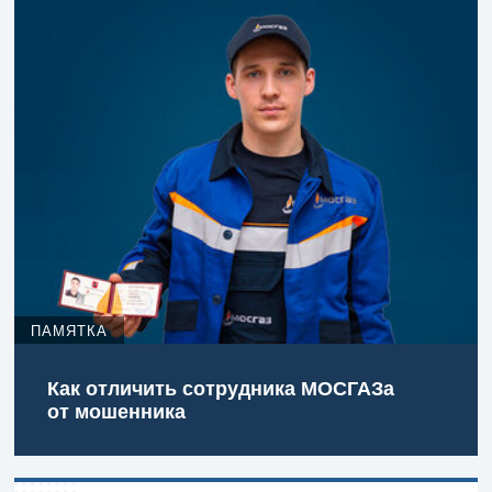
ПАМЯТКА
Как отличить сотрудника МОСГАЗа
от мошенника