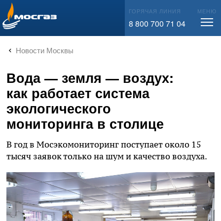
info@mos-gaz.ru
ГОРЯЧАЯ ЛИНИЯ
МЕНЮ
8 800 700 71 04
Новости Москвы
Вода — земля — воздух:
как работает система
экологического
мониторинга в столице
В год в Мосэкомониторинг поступает около 15
тысяч заявок только на шум и качество воздуха.