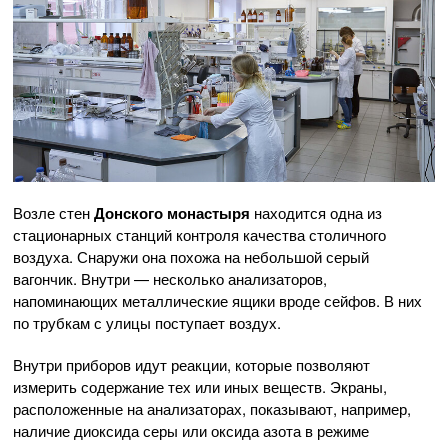
Возле стен
Донского монастыря
находится одна из
стационарных станций контроля качества столичного
воздуха. Снаружи она похожа на небольшой серый
вагончик. Внутри — несколько анализаторов,
напоминающих металлические ящики вроде сейфов. В них
по трубкам с улицы поступает воздух.
Внутри приборов идут реакции, которые позволяют
измерить содержание тех или иных веществ. Экраны,
расположенные на анализаторах, показывают, например,
наличие диоксида серы или оксида азота в режиме