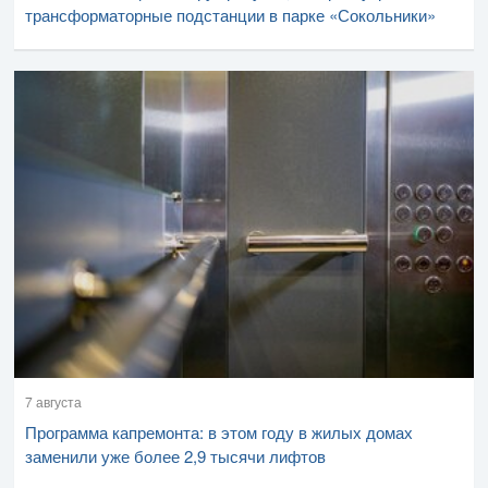
трансформаторные подстанции в парке «Сокольники»
7 августа
Программа капремонта: в этом году в жилых домах
заменили уже более 2,9 тысячи лифтов