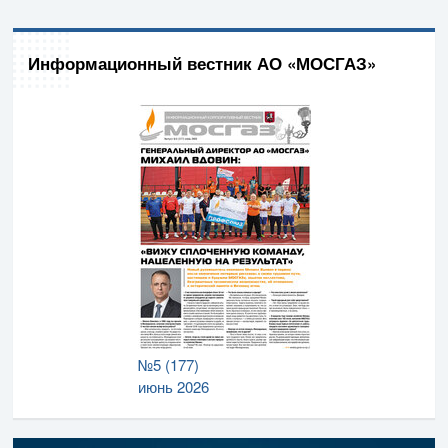
Информационный вестник АО «МОСГАЗ»
№5 (177)
июнь 2026