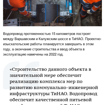
Водопровод протяженностью 15 километров построят
между Варшавским и Калужским шоссе в ТиНАО. Проектно-
изыскательские работы планируется завершить в этом
году, а окончание строительства и ввод объекта в
эксплуатацию намечены на 2022 год.
«Строительство данного объекта в
значительной мере обеспечит
реализацию комплекса мер по
развитию коммунально-инженерной
инфраструктуры ТиНАО. Водопровод
обеспечит качественной питьевой