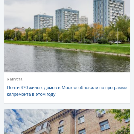
6 августа
Почти 470 жилых домов в Москве обновили по программе
капремонта в этом году