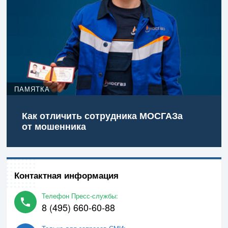
ПАМЯТКА
Как отличить сотрудника МОСГАЗа
от мошенника
Контактная информация
Телефон Пресс-службы:
8 (495) 660-60-88