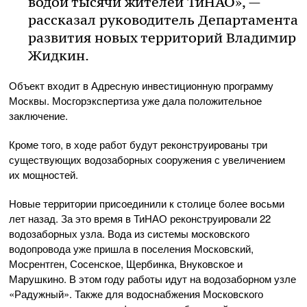
водой тысячи жителей ТиНАО», —
рассказал руководитель Департамента
развития новых территорий Владимир
Жидкин.
Объект входит в Адресную инвестиционную программу
Москвы. Мосгорэкспертиза уже дала положительное
заключение.
Кроме того, в ходе работ будут реконструированы три
существующих водозаборных сооружения с увеличением
их мощностей.
Новые территории присоединили к столице более восьми
лет назад. За это время в ТиНАО реконструировали 22
водозаборных узла. Вода из системы московского
водопровода уже пришла в поселения Московский,
Мосрентген, Сосенское, Щербинка, Внуковское и
Марушкино. В этом году работы идут на водозаборном узле
«Радужный». Также для водоснабжения Московского