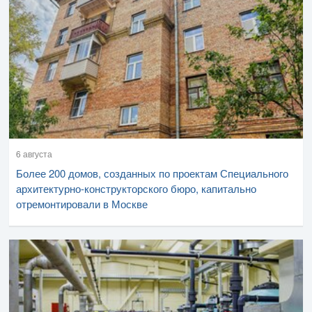
6 августа
Более 200 домов, созданных по проектам Специального
архитектурно-конструкторского бюро, капитально
отремонтировали в Москве