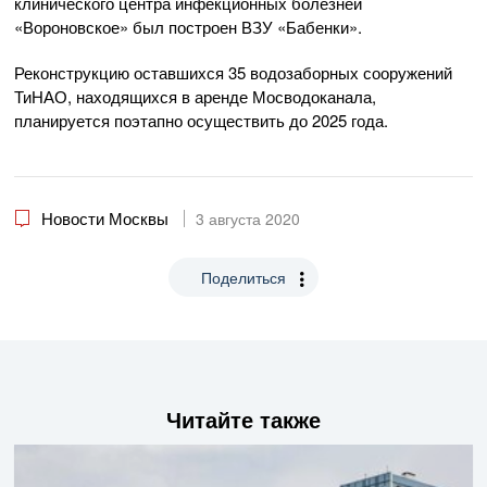
клинического центра инфекционных болезней
«Вороновское» был построен ВЗУ «Бабенки».
Реконструкцию оставшихся 35 водозаборных сооружений
ТиНАО, находящихся в аренде Мосводоканала,
планируется поэтапно осуществить до 2025 года.
Новости Москвы
3 августа 2020
Поделиться
Читайте также