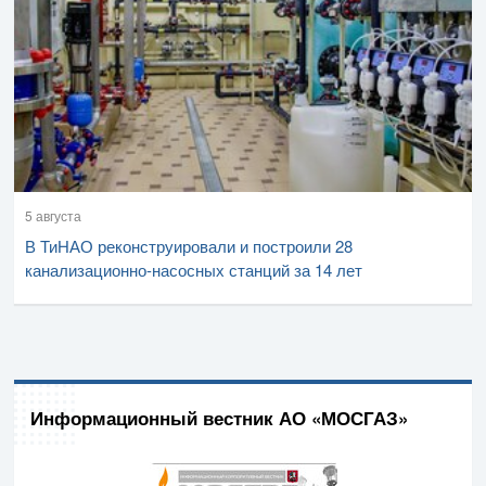
5 августа
В ТиНАО реконструировали и построили 28
канализационно-насосных станций за 14 лет
Информационный вестник АО «МОСГАЗ»