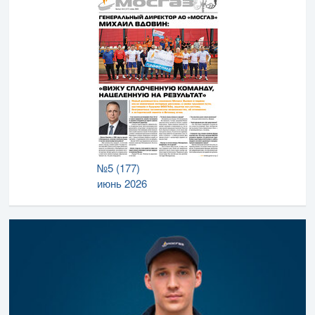
№5 (177)
июнь 2026