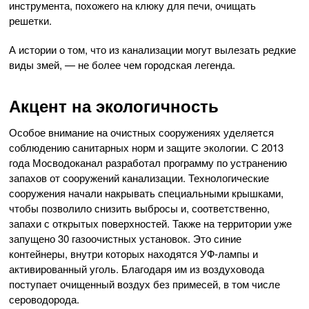
инструмента, похожего на клюку для печи, очищать
решетки.
А истории о том, что из канализации могут вылезать редкие
виды змей, — не более чем городская легенда.
Акцент на экологичность
Особое внимание на очистных сооружениях уделяется
соблюдению санитарных норм и защите экологии. С 2013
года Мосводоканал разработал программу по устранению
запахов от сооружений канализации. Технологические
сооружения начали накрывать специальными крышками,
чтобы позволило снизить выбросы и, соответственно,
запахи с открытых поверхностей. Также на территории уже
запущено 30 газоочистных установок. Это синие
контейнеры, внутри которых находятся УФ-лампы и
активированный уголь. Благодаря им из воздуховода
поступает очищенный воздух без примесей, в том числе
сероводорода.