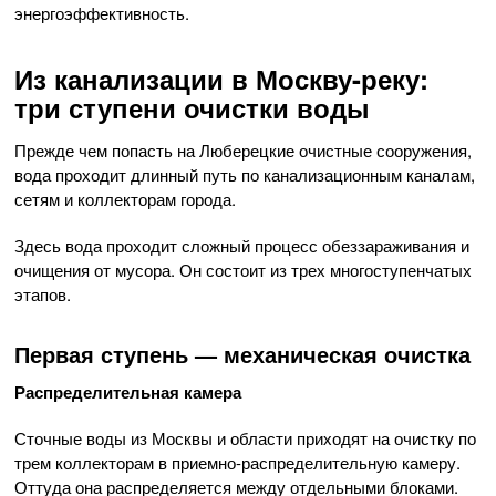
энергоэффективность.
Из канализации в Москву-реку:
три ступени очистки воды
Прежде чем попасть на Люберецкие очистные сооружения,
вода проходит длинный путь по канализационным каналам,
сетям и коллекторам города.
Здесь вода проходит сложный процесс обеззараживания и
очищения от мусора. Он состоит из трех многоступенчатых
этапов.
Первая ступень — механическая очистка
Распределительная камера
Сточные воды из Москвы и области приходят на очистку по
трем коллекторам в приемно-распределительную камеру.
Оттуда она распределяется между отдельными блоками.