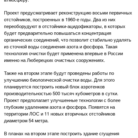
Проект предусматривает реконструкцию восьми первичных
отстойников, построенных в 1960-е годы. Два из них
переоборудуют в отстойники-ацидофикаторы, в которых
будет предварительно повышаться концентрация
органических соединений, что позволит стабильно удалять
из сточной воды соединения азота и фосфора. Такая
технология очистки будет применена впервые в России
именно на Люберецких очистных сооружениях.
Также на втором этапе будут проведены работы по
улучшению биологической очистки воды. Для этого
планируется построить новый блок аэротенков
производительностью 500 тысяч кубометров в сутки.
Проект предполагает улучшенные технологии с более
глубоким удалением азота и фосфора. Появятся на
территории ЛОС и 11 новых вторичных отстойников
диаметром 54 метра.
В планах на втором этапе построить здание сгущения