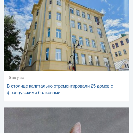
10 августа
В столице капитально отремонтировали 25 домов с
французскими балконами