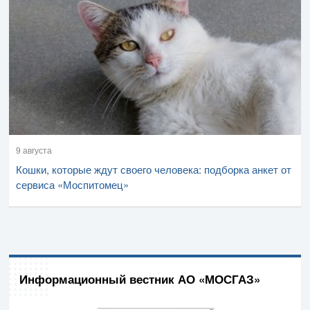
9 августа
Кошки, которые ждут своего человека: подборка анкет от
сервиса «Моспитомец»
Информационный вестник АО «МОСГАЗ»