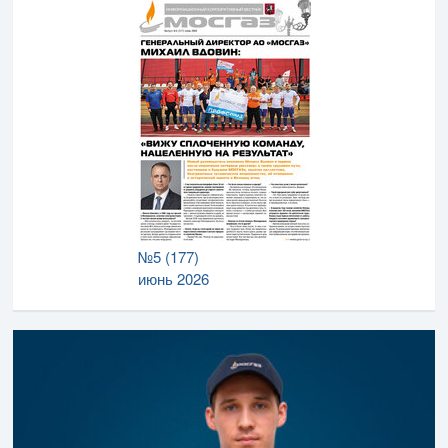
№5 (177)
июнь 2026