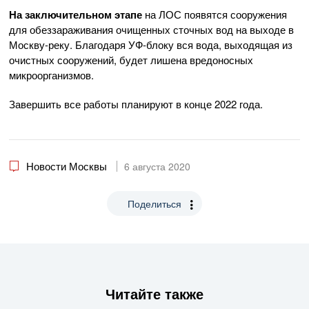
На заключительном этапе
на ЛОС появятся сооружения
для обеззараживания очищенных сточных вод на выходе в
Москву-реку. Благодаря УФ-блоку вся вода, выходящая из
очистных сооружений, будет лишена вредоносных
микроорганизмов.
Завершить все работы планируют в конце 2022 года.
Новости Москвы
6 августа 2020
Поделиться
Читайте также