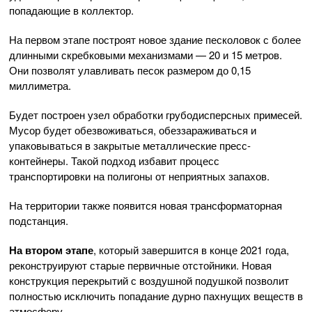
попадающие в коллектор.
На первом этапе построят новое здание песколовок с более
длинными скребковыми механизмами — 20 и 15 метров.
Они позволят улавливать песок размером до 0,15
миллиметра.
Будет построен узел обработки грубодисперсных примесей.
Мусор будет обезвоживаться, обеззараживаться и
упаковываться в закрытые металлические пресс-
контейнеры. Такой подход избавит процесс
транспортировки на полигоны от неприятных запахов.
На территории также появится новая трансформаторная
подстанция.
На втором этапе
, который завершится в конце 2021 года,
реконструируют старые первичные отстойники. Новая
конструкция перекрытий с воздушной подушкой позволит
полностью исключить попадание дурно пахнущих веществ в
атмосферу.