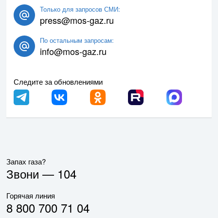
Только для запросов СМИ:
press@mos-gaz.ru
По остальным запросам:
info@mos-gaz.ru
Следите за обновлениями
Запах газа?
Звони —
104
Горячая линия
8 800 700 71 04