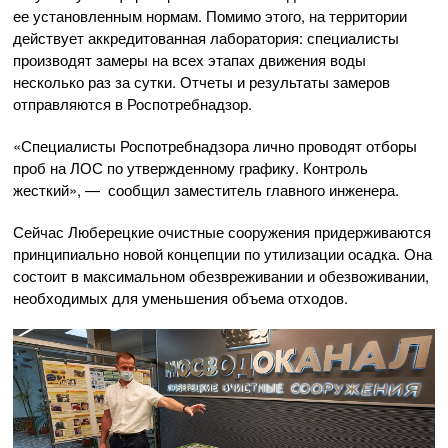
ее установленным нормам. Помимо этого, на территории
действует аккредитованная лаборатория: специалисты
производят замеры на всех этапах движения воды
несколько раз за сутки. Отчеты и результаты замеров
отправляются в Роспотребнадзор.
«Специалисты Роспотребнадзора лично проводят отборы
проб на ЛОС по утвержденному графику. Контроль
жесткий», — сообщил заместитель главного инженера.
Сейчас Люберецкие очистные сооружения придерживаются
принципиально новой концепции по утилизации осадка. Она
состоит в максимальном обезвреживании и обезвоживании,
необходимых для уменьшения объема отходов.