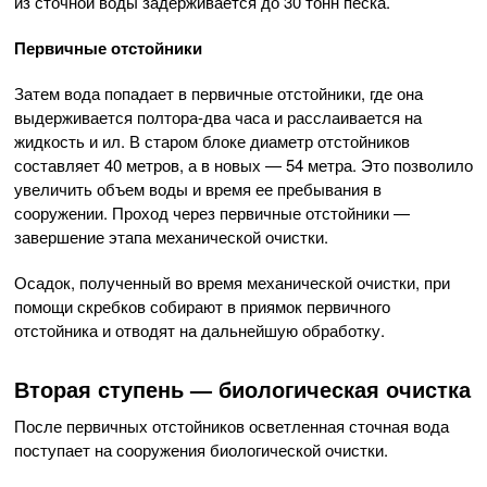
из сточной воды задерживается до 30 тонн песка.
Первичные отстойники
Затем вода попадает в первичные отстойники, где она
выдерживается полтора-два часа и расслаивается на
жидкость и ил. В старом блоке диаметр отстойников
составляет 40 метров, а в новых — 54 метра. Это позволило
увеличить объем воды и время ее пребывания в
сооружении. Проход через первичные отстойники —
завершение этапа механической очистки.
Осадок, полученный во время механической очистки, при
помощи скребков собирают в приямок первичного
отстойника и отводят на дальнейшую обработку.
Вторая ступень — биологическая очистка
После первичных отстойников осветленная сточная вода
поступает на сооружения биологической очистки.