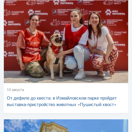
10 августа
От дефиле до квеста: в Измайловском парке пройдет
выставка-пристройство животных «Пушистый хвост»