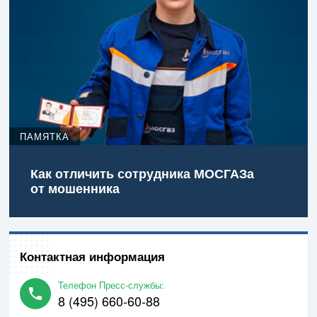
ПАМЯТКА
Как отличить сотрудника МОСГАЗа
от мошенника
Контактная информация
Телефон Пресс-службы:
8 (495) 660-60-88