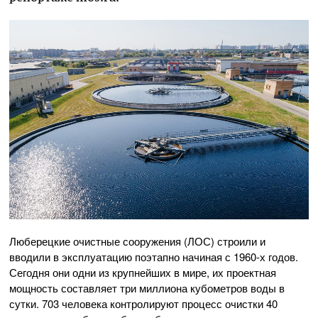
Люберецкие очистные сооружения (ЛОС) строили и
вводили в эксплуатацию поэтапно начиная с 1960-х годов.
Сегодня они одни из крупнейших в мире, их проектная
мощность составляет три миллиона кубометров воды в
сутки. 703 человека контролируют процесс очистки 40