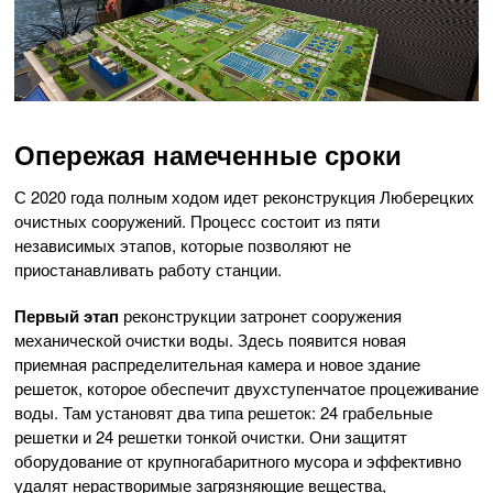
Опережая намеченные сроки
С 2020 года полным ходом идет реконструкция Люберецких
очистных сооружений. Процесс состоит из пяти
независимых этапов, которые позволяют не
приостанавливать работу станции.
Первый этап
реконструкции затронет сооружения
механической очистки воды. Здесь появится новая
приемная распределительная камера и новое здание
решеток, которое обеспечит двухступенчатое процеживание
воды. Там установят два типа решеток: 24 грабельные
решетки и 24 решетки тонкой очистки. Они защитят
оборудование от крупногабаритного мусора и эффективно
удалят нерастворимые загрязняющие вещества,