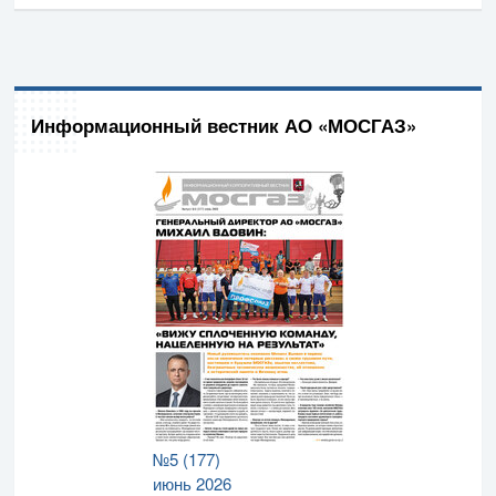
Информационный вестник АО «МОСГАЗ»
№5 (177)
июнь 2026