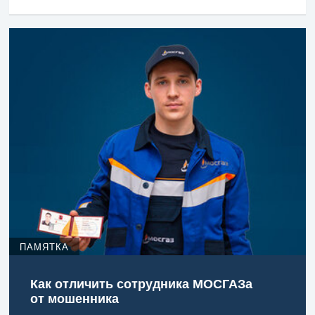
ПАМЯТКА
Как отличить сотрудника МОСГАЗа
от мошенника