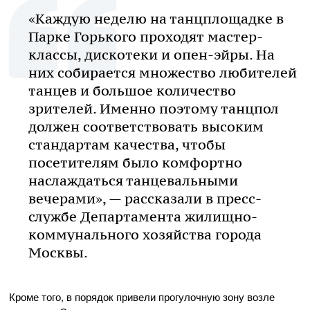
«Каждую неделю на танцплощадке в
Парке Горького проходят мастер-
классы, дискотеки и опен-эйры. На
них собирается множество любителей
танцев и большое количество
зрителей. Именно поэтому танцпол
должен соответствовать высоким
стандартам качества, чтобы
посетителям было комфортно
наслаждаться танцевальными
вечерами», — рассказали в пресс-
службе Департамента жилищно-
коммунального хозяйства города
Москвы.
Кроме того, в порядок привели прогулочную зону возле