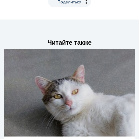
Поделиться
Читайте также