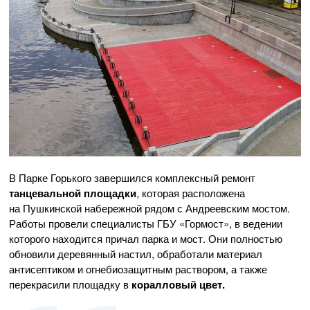
В Парке Горького завершился комплексный ремонт
танцевальной площадки
, которая расположена
на Пушкинской набережной рядом с Андреевским мостом.
Работы провели специалисты ГБУ «Гормост», в ведении
которого находится причал парка и мост. Они полностью
обновили деревянный настил, обработали материал
антисептиком и огнебиозащитным раствором, а также
перекрасили площадку в
коралловый цвет.