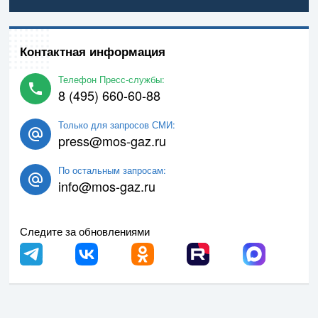
Контактная информация
Телефон Пресс-службы:
8 (495) 660-60-88
Только для запросов СМИ:
press@mos-gaz.ru
По остальным запросам:
info@mos-gaz.ru
Следите за обновлениями