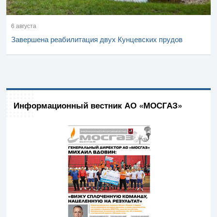
6 августа
Завершена реабилитация двух Кунцевских прудов
Информационный вестник АО «МОСГАЗ»