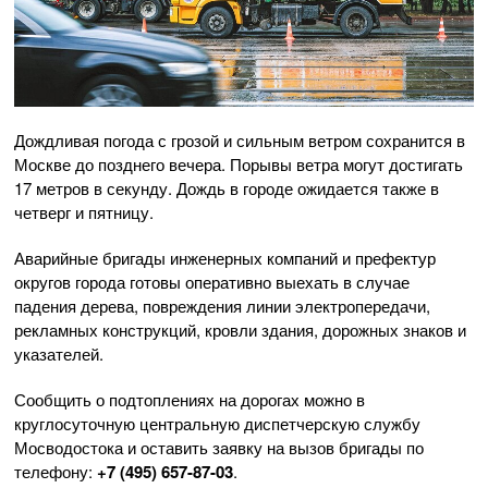
Дождливая погода с грозой и сильным ветром сохранится в
Москве до позднего вечера. Порывы ветра могут достигать
17 метров в секунду. Дождь в городе ожидается также в
четверг и пятницу.
Аварийные бригады инженерных компаний и префектур
округов города готовы оперативно выехать в случае
падения дерева, повреждения линии электропередачи,
рекламных конструкций, кровли здания, дорожных знаков и
указателей.
Сообщить о подтоплениях на дорогах можно в
круглосуточную центральную диспетчерскую службу
Мосводостока и оставить заявку на вызов бригады по
телефону:
+7 (495) 657-87-03
.