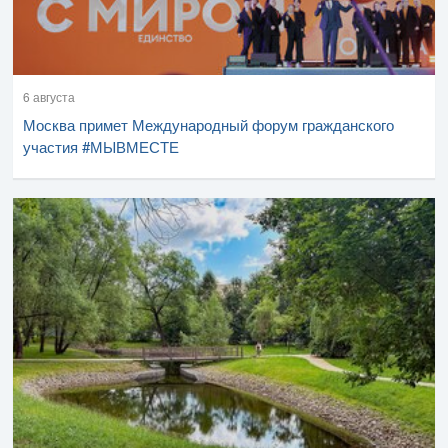
6 августа
Москва примет Международный форум гражданского
участия #МЫВМЕСТЕ