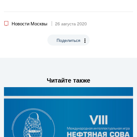
Новости Москвы
26 августа 2020
Поделиться
Читайте также