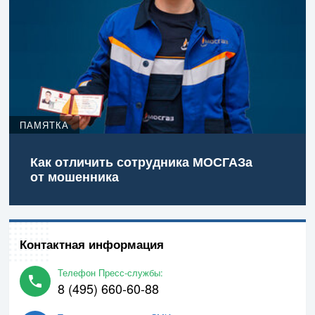
ПАМЯТКА
Как отличить сотрудника МОСГАЗа
от мошенника
Контактная информация
Телефон Пресс-службы:
8 (495) 660-60-88