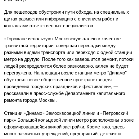
Для пешеходов обустроили пути обхода, на специальных
щитах разместили информацию с описанием работ и
контактами ответственных специалистов.
«Горожане используют Московскую аллею в качестве
транзитной территории, совершая пересадки между
разными видами транспорта или переходя с одной станции
метро на другую. После того как завершится ремонт, потоки
людей распределятся более равномерно, аллея не будет
перегружена. На площади возле станции метро “Динамо”
обустроят новое общественное пространство для
проведения городских праздников и фестивалей», —
рассказали в пресс-службе Департамента капитального
ремонта города Москвы.
Станции «Динамо» Замоскворецкой линии и «Петровский
парк» Большой кольцевой линии метро расположены в зоне
сформировавшейся жилой застройки. Кроме того, здесь
много различных учреждений, предприятий, детских и