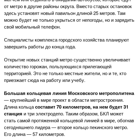
от метро в другие районы округа. Вместо старых остановок
здесь установят новый павильон длиной 25 метров. Там
можно будет не только укрыться от непогоды, но и зарядить
свой мобильный телефон.
Специалисты комплекса городского хозяйства планируют
завершить работы до конца года.
Открытие новых станций метро существенно увеличивает
количество горожан, пользующихся прилегающей
территорией. Это не только местные жители, но и те, кто
приезжает сюда на работу или учебу.
Большая кольцевая линия Московского метрополитена
— крупнейший в мире проект в области метростроения.
Длина кольца
составит 70 километров, на нем будет 31
станция
и три электродепо. Таким образом, БКЛ может
стать самой протяженной кольцевой линией в мире, обогнав
сегодняшнего лидера — второе кольцо пекинского метро.
Его длина — 57 километров.