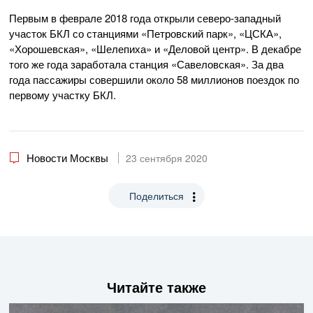
Первым в феврале 2018 года открыли северо-западный
участок БКЛ со станциями «Петровский парк», «ЦСКА»,
«Хорошевская», «Шелепиха» и «Деловой центр». В декабре
того же года заработала станция «Савеловская». За два
года пассажиры совершили около 58 миллионов поездок по
первому участку БКЛ.
Новости Москвы
23 сентября 2020
Поделиться
Читайте также