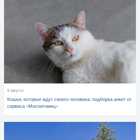
9 августа
Кошки, которые ждут своего человека: подборка анкет от
сервиса «Моспитомец»