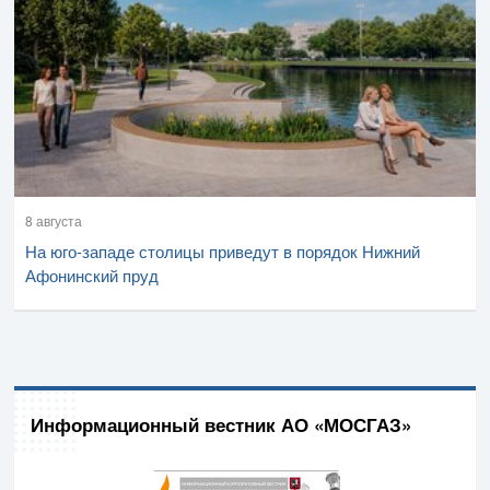
8 августа
На юго-западе столицы приведут в порядок Нижний
Афонинский пруд
Информационный вестник АО «МОСГАЗ»