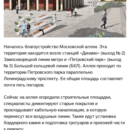
Началось благоустройство Московской аллеи. Эта
территория находится возле станций «Динамо» (выход № 2)
Замоскворецкой линии метро и «Петровский парк» (выход
№ 3) Большой кольцевой линии (БКЛ). Аллея проходит по
территории Петровского парка параллельно
Ленинградскому проспекту. Ее общая площадь составляет
почти пять гектаров.
Сейчас на аллее огородили строительные площадки,
специалисты демонтируют старые покрытия и
прокладывают кабельную канализацию, в которую
перенесут все воздушные линии. Также идут установка
бордюрного камня и подготовка тротуаров и проезжей части
к ремонту.