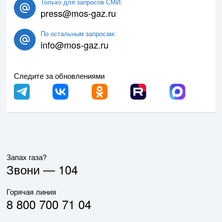
Только для запросов СМИ:
press@mos-gaz.ru
По остальным запросам:
info@mos-gaz.ru
Следите за обновлениями
Запах газа?
Звони —
104
Горячая линия
8 800 700 71 04