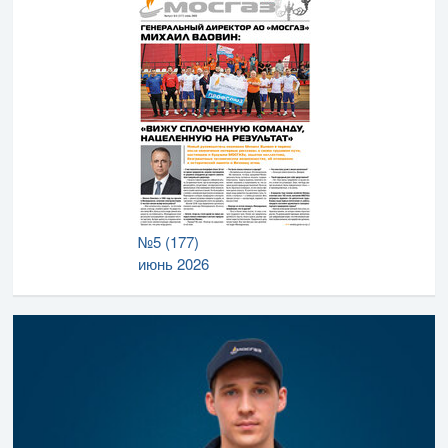
№5 (177)
июнь 2026