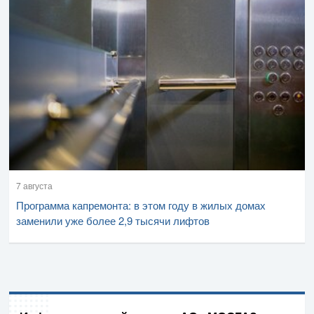
7 августа
Программа капремонта: в этом году в жилых домах
заменили уже более 2,9 тысячи лифтов