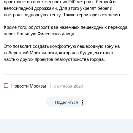
пространство протяженностью 240 метров с беговой и
велосипедной дорожками. Для этого укрепят берег и
построят подпорную стенку. Также территорию озеленят.
Кроме того, обустроят два наземных пешеходных перехода
через Большую Филевскую улицу.
Это позволит создать комфортную пешеходную зону на
набережной Москвы-реки, которая в будущем станет
частью других проектов благоустройства города.
Новости Москвы
6 октября 2020
Поделиться