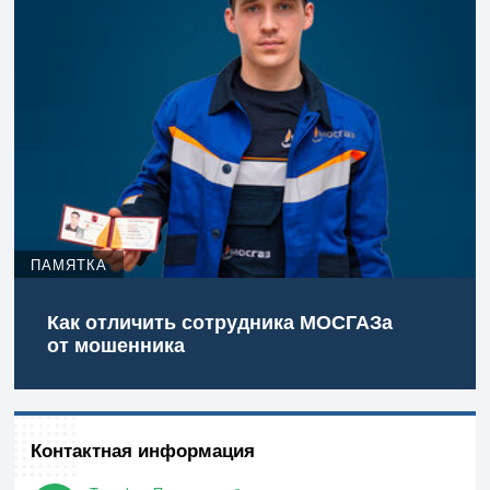
ПАМЯТКА
Как отличить сотрудника МОСГАЗа
от мошенника
Контактная информация