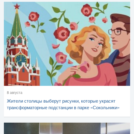
8 августа
Жители столицы выберут рисунки, которые украсят
трансформаторные подстанции в парке «Сокольники»