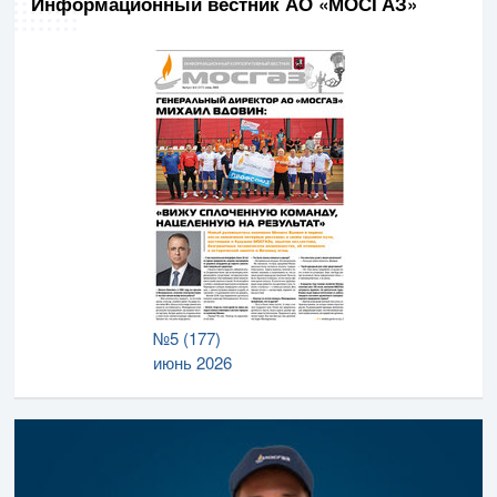
Информационный вестник АО «МОСГАЗ»
№5 (177)
июнь 2026