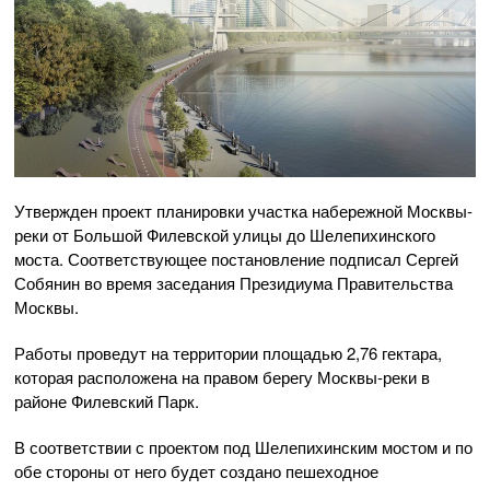
Утвержден проект планировки участка набережной Москвы-
реки от Большой Филевской улицы до Шелепихинского
моста. Соответствующее постановление подписал Сергей
Собянин во время заседания Президиума Правительства
Москвы.
Работы проведут на территории площадью 2,76 гектара,
которая расположена на правом берегу Москвы-реки в
районе Филевский Парк.
В соответствии с проектом под Шелепихинским мостом и по
обе стороны от него будет создано пешеходное