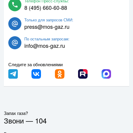
Телефон Пресс-службы:
8 (495) 660-60-88
Только для запросов СМИ:
press@mos-gaz.ru
По остальным запросам:
info@mos-gaz.ru
Следите за обновлениями
Запах газа?
Звони —
104