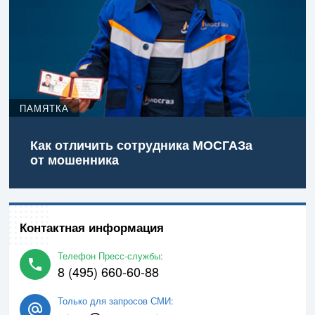
ПАМЯТКА
Как отличить сотрудника МОСГАЗа
от мошенника
Контактная информация
Телефон Пресс-службы:
8 (495) 660-60-88
Только для запросов СМИ: