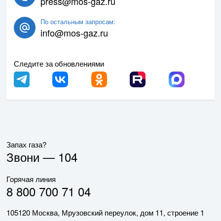
press@mos-gaz.ru
По остальным запросам:
info@mos-gaz.ru
Следите за обновлениями
Запах газа?
Звони —
104
Горячая линия
8 800 700 71 04
105120 Москва, Мрузовский переулок, дом 11, строение 1