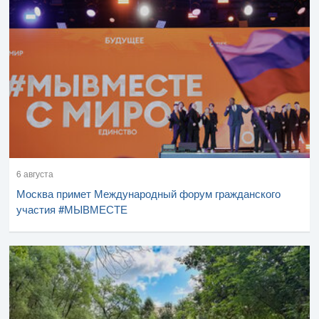
6 августа
Москва примет Международный форум гражданского
участия #МЫВМЕСТЕ