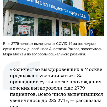
Еще 2779 человек вылечили от COVID-19 за последние
сутки в столице, сообщила Анастасия Ракова, заместитель
Мэра Москвы по вопросам социального развития.
«Количество выздоровевших в Москве
продолжает увеличиваться. За
прошедшие сутки после прохождения
лечения выздоровели еще 2779
пациентов. Всего число вылечившихся
увеличилось до 285 271», — рассказала
она.