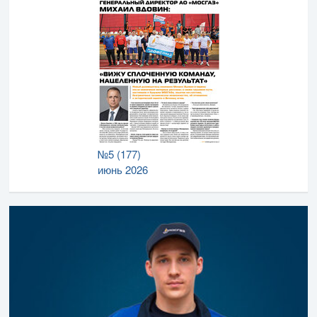
№5 (177)
июнь 2026