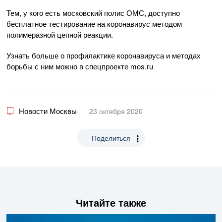
Тем, у кого есть московский полис ОМС, доступно
бесплатное тестирование на коронавирус методом
полимеразной цепной реакции.
Узнать больше о профилактике коронавируса и методах
борьбы с ним можно в спецпроекте mos.ru
Новости Москвы
23 октября 2020
Поделиться
Читайте также