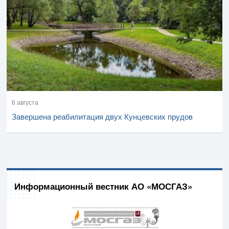
6 августа
Завершена реабилитация двух Кунцевских прудов
Информационный вестник АО «МОСГАЗ»