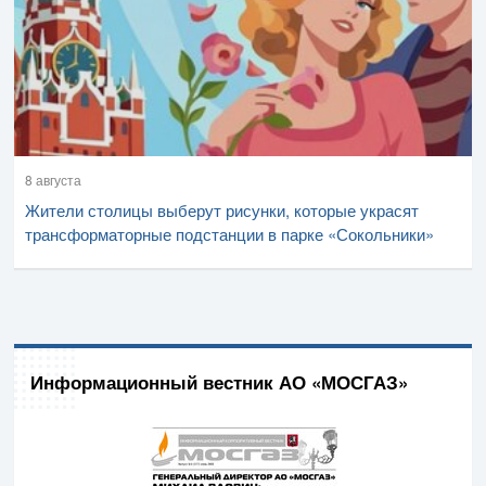
8 августа
Жители столицы выберут рисунки, которые украсят
трансформаторные подстанции в парке «Сокольники»
Информационный вестник АО «МОСГАЗ»