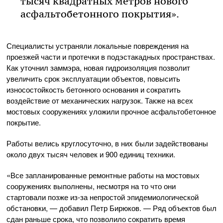
тысяч квадратных метров нового
асфальтобетонного покрытия».
Специалисты устраняли локальные повреждения на
проезжей части и протечки в подэстакадных пространствах.
Как уточнил заммэра, новая гидроизоляция позволит
увеличить срок эксплуатации объектов, повысить
износостойкость бетонного основания и сократить
воздействие от механических нагрузок. Также на всех
мостовых сооружениях уложили прочное асфальтобетонное
покрытие.
Работы велись круглосуточно, в них были задействованы
около двух тысяч человек и 900 единиц техники.
«Все запланированные ремонтные работы на мостовых
сооружениях выполнены, несмотря на то что они
стартовали позже из-за непростой эпидемиологической
обстановки, — добавил Петр Бирюков. — Ряд объектов был
сдан раньше срока, что позволило сократить время