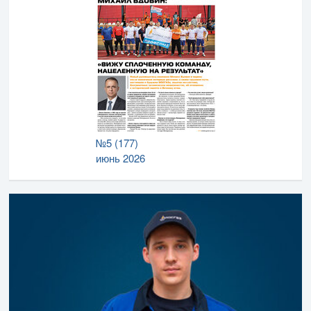
№5 (177)
июнь 2026