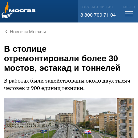
info@mos-gaz.ru
ГОРЯЧАЯ ЛИНИЯ
МЕНЮ
8 800 700 71 04
Новости Москвы
В столице
отремонтировали более 30
мостов, эстакад и тоннелей
В работах были задействованы около двух тысяч
человек и 900 единиц техники.