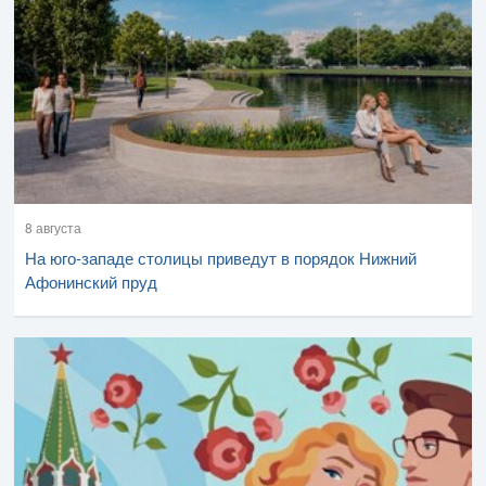
8 августа
На юго-западе столицы приведут в порядок Нижний
Афонинский пруд