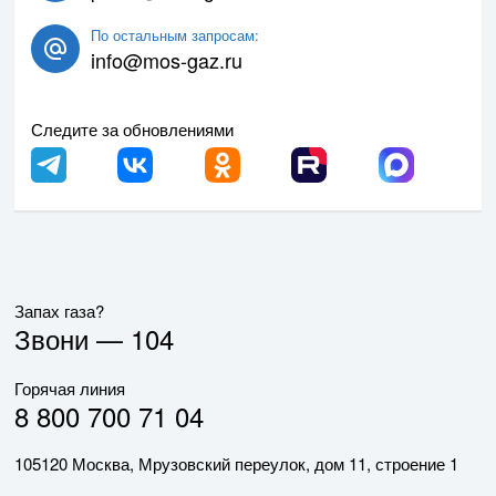
По остальным запросам:
info@mos-gaz.ru
Следите за обновлениями
Запах газа?
Звони —
104
Горячая линия
8 800 700 71 04
105120 Москва, Мрузовский переулок, дом 11, строение 1