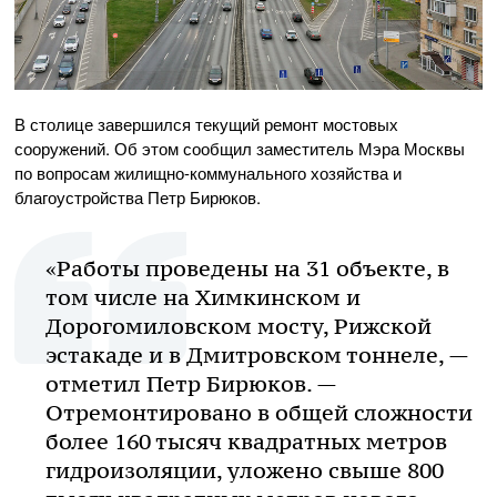
В столице завершился текущий ремонт мостовых
сооружений. Об этом сообщил заместитель Мэра Москвы
по вопросам жилищно-коммунального хозяйства и
благоустройства Петр Бирюков.
«Работы проведены на 31 объекте, в
том числе на Химкинском и
Дорогомиловском мосту, Рижской
эстакаде и в Дмитровском тоннеле, —
отметил Петр Бирюков. —
Отремонтировано в общей сложности
более 160 тысяч квадратных метров
гидроизоляции, уложено свыше 800