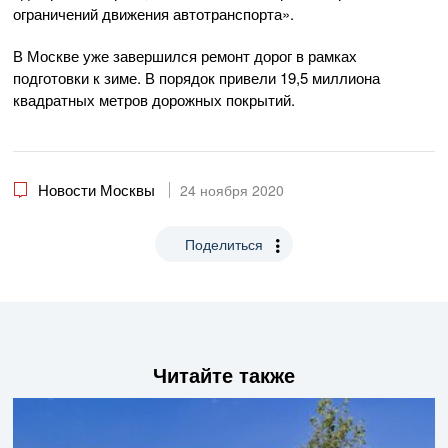
ограничений движения автотранспорта».
В Москве уже завершился ремонт дорог в рамках
подготовки к зиме. В порядок привели 19,5 миллиона
квадратных метров дорожных покрытий.
Новости Москвы
24 ноября 2020
Поделиться
Читайте также