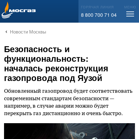
info@mos-gaz.ru
ГОРЯЧАЯ ЛИНИЯ
МЕНЮ
8 800 700 71 04
Новости Москвы
Безопасность и
функциональность:
началась реконструкция
газопровода под Яузой
Обновленный газопровод будет соответствовать
современным стандартам безопасности —
например, в случае аварии можно будет
перекрыть газ дистанционно и очень быстро.