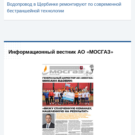
Водопровод в Щербинке ремонтируют по современной
бестраншейной технологии
Информационный вестник АО «МОСГАЗ»