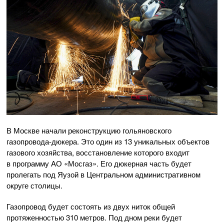
В Москве начали реконструкцию гольяновского
газопровода-дюкера
. Это один из 13 уникальных объектов
газового хозяйства, восстановление которого входит
в программу
АО «Мосгаз»
. Его дюкерная часть будет
пролегать под Яузой в Центральном административном
округе столицы.
Газопровод будет состоять из двух ниток общей
протяженностью 310 метров. Под дном реки будет