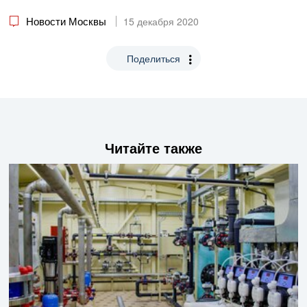
Новости Москвы
15 декабря 2020
Поделиться
Читайте также