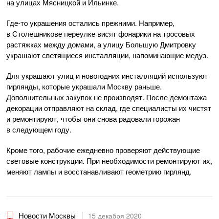
на улицах Мясницкой и Ильинке.
Где-то
украшения остались прежними. Например,
в Столешникове переулке висят фонарики на тросовых
растяжках между домами, а улицу Большую Дмитровку
украшают светящиеся инсталляции, напоминающие медуз.
Для украшают улиц и новогодних инсталляций используют
гирлянды, которые украшали Москву раньше.
Дополнительных закупок не производят. После демонтажа
декорации отправляют на склад, где специалисты их чистят
и ремонтируют, чтобы они снова радовали горожан
в следующем году.
Кроме того, рабочие ежедневно проверяют действующие
световые конструкции. При необходимости ремонтируют их,
меняют лампы и восстанавливают геометрию гирлянд.
Новости Москвы
15 декабря 2020