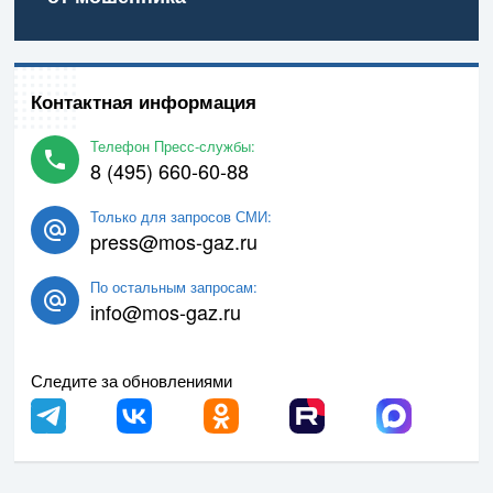
Контактная информация
Телефон Пресс-службы:
8 (495) 660-60-88
Только для запросов СМИ:
press@mos-gaz.ru
По остальным запросам:
info@mos-gaz.ru
Следите за обновлениями