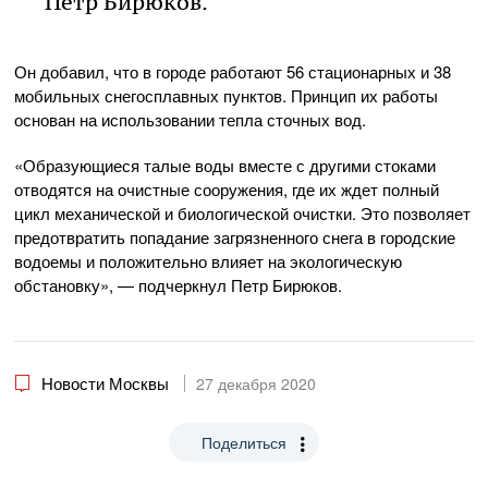
Петр Бирюков.
Он добавил, что в городе работают 56 стационарных и 38
мобильных снегосплавных пунктов. Принцип их работы
основан на использовании тепла сточных вод.
«Образующиеся талые воды вместе с другими стоками
отводятся на очистные сооружения, где их ждет полный
цикл механической и биологической очистки. Это позволяет
предотвратить попадание загрязненного снега в городские
водоемы и положительно влияет на экологическую
обстановку», — подчеркнул Петр Бирюков.
Новости Москвы
27 декабря 2020
Поделиться