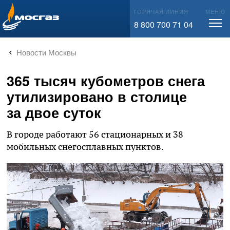
info@mos-gaz.ru
ГОРЯЧАЯ ЛИНИЯ
МЕНЮ
8 800 700 71 04
Новости Москвы
365 тысяч кубометров снега
утилизировано в столице
за двое суток
В городе работают 56 стационарных и 38
мобильных снегосплавных пунктов.