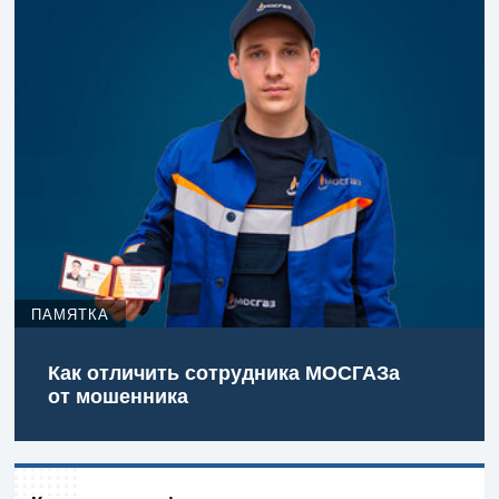
ПАМЯТКА
Как отличить сотрудника МОСГАЗа
от мошенника