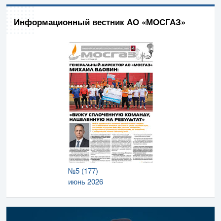
Информационный вестник АО «МОСГАЗ»
№5 (177)
июнь 2026