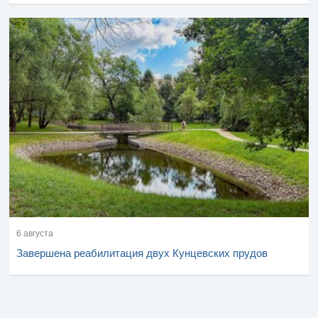
6 августа
Завершена реабилитация двух Кунцевских прудов