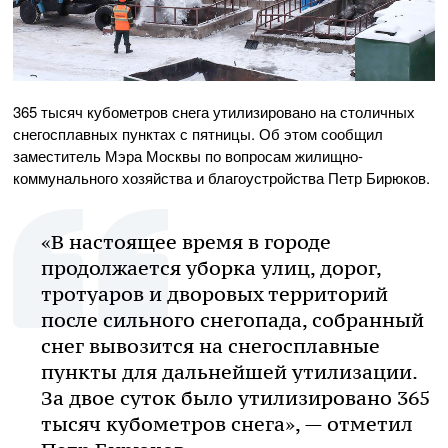
365 тысяч кубометров снега утилизировано на столичных
снегосплавных пунктах с пятницы. Об этом сообщил
заместитель Мэра Москвы по вопросам жилищно-
коммунального хозяйства и благоустройства Петр Бирюков.
«В настоящее время в городе
продолжается уборка улиц, дорог,
тротуаров и дворовых территорий
после сильного снегопада, собранный
снег вывозится на снегосплавные
пункты для дальнейшей утилизации.
За двое суток было утилизировано 365
тысяч кубометров снега», — отметил