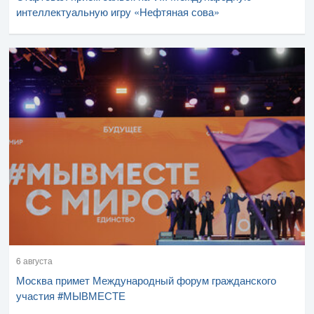
интеллектуальную игру «Нефтяная сова»
6 августа
Москва примет Международный форум гражданского
участия #МЫВМЕСТЕ