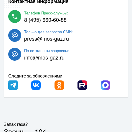
Контактная информация
Телефон Пресс-службы:
8 (495) 660-60-88
Только для запросов СМИ:
press@mos-gaz.ru
По остальным запросам:
info@mos-gaz.ru
Следите за обновлениями
Запах газа?
Звони —
104