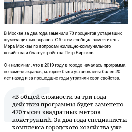
В Москве за два года заменили 70 процентов устаревших
шумозащитных экранов. Об этом сообщил заместитель
Мэра Москвы по вопросам
жилищно-коммунального
хозяйства и благоустройства Петр Бирюков.
Он напомнил, что в 2019 году в городе началась программа
по замене экранов, которые были установлены более 20
лет назад и за прошедшие годы утратили свои свойства.
«В общей сложности за три года
действия программы будет заменено
470 тысяч квадратных метров
конструкций. За два года специалисты
комплекса городского хозяйства уже