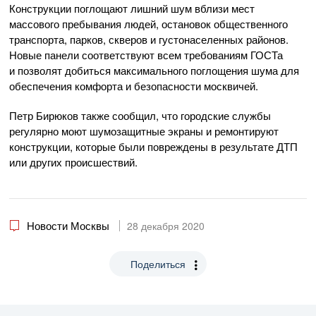
Конструкции поглощают лишний шум вблизи мест
массового пребывания людей, остановок общественного
транспорта, парков, скверов и густонаселенных районов.
Новые панели соответствуют всем требованиям ГОСТа
и позволят добиться максимального поглощения шума для
обеспечения комфорта и безопасности москвичей.
Петр Бирюков также сообщил, что городские службы
регулярно моют шумозащитные экраны и ремонтируют
конструкции, которые были повреждены в результате ДТП
или других происшествий.
Новости Москвы
28 декабря 2020
Поделиться