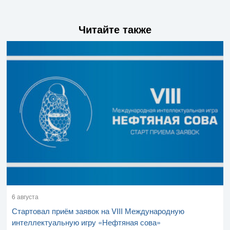
Читайте также
6 августа
Стартовал приём заявок на VIII Международную
интеллектуальную игру «Нефтяная сова»