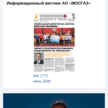
Информационный вестник АО «МОСГАЗ»
№5 (177)
июнь 2026