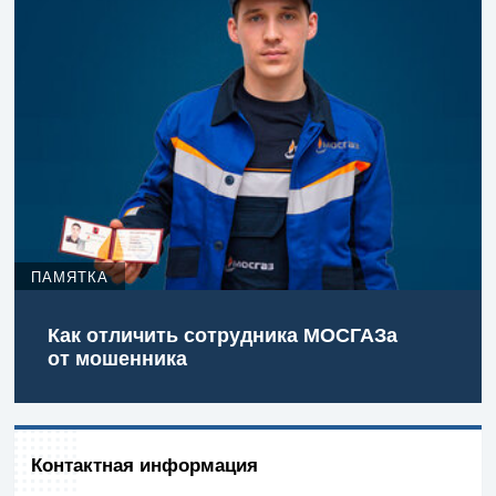
ПАМЯТКА
Как отличить сотрудника МОСГАЗа
от мошенника
Контактная информация