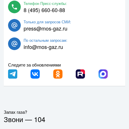
Телефон Пресс-службы:
8 (495) 660-60-88
Только для запросов СМИ:
press@mos-gaz.ru
По остальным запросам:
info@mos-gaz.ru
Следите за обновлениями
Запах газа?
Звони —
104