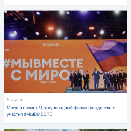
6 августа
Москва примет Международный форум гражданского
участия #МЫВМЕСТЕ