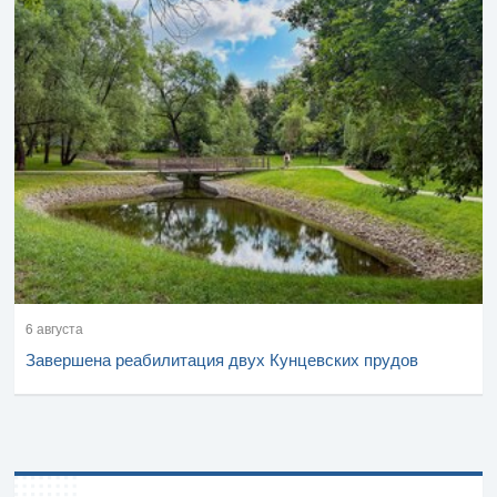
6 августа
Завершена реабилитация двух Кунцевских прудов