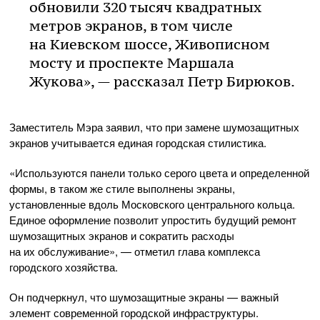
обновили 320 тысяч квадратных
метров экранов, в том числе
на Киевском шоссе, Живописном
мосту и проспекте Маршала
Жукова», — рассказал Петр Бирюков.
Заместитель Мэра заявил, что при замене шумозащитных
экранов учитывается единая городская стилистика.
«Используются панели только серого цвета и определенной
формы, в таком же стиле выполнены экраны,
установленные вдоль Московского центрального кольца.
Единое оформление позволит упростить будущий ремонт
шумозащитных экранов и сократить расходы
на их обслуживание», — отметил глава комплекса
городского хозяйства.
Он подчеркнул, что шумозащитные экраны — важный
элемент современной городской инфраструктуры.