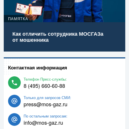
ПАМЯТКА
Как отличить сотрудника МОСГАЗа
от мошенника
Контактная информация
Телефон Пресс-службы:
8 (495) 660-60-88
Только для запросов СМИ:
press@mos-gaz.ru
По остальным запросам:
info@mos-gaz.ru