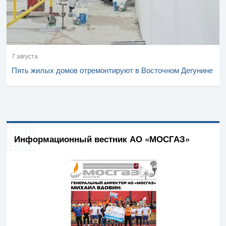
7 августа
Пять жилых домов отремонтируют в Восточном Дегунине
Информационный вестник АО «МОСГАЗ»