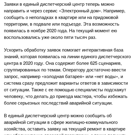
Заявки в единый диспетчерский центр теперь можно
направить и через сервис «Электронный дом». Например,
сообщить о неполадках в квартире или на придомовой
территории, в подвале или подъезде. Эта возможность
появилась в ноябре 2020 года. На текущий момент ею
воспользовались уже около пяти тысяч раз.
Ускорить обработку заявок помогает интерактивная база
знаний, которая появилась на линии единого диспетчерского
центра в 2020 году. Она содержит более 625 сценариев,
сгруппированных по темам. Оператору достаточно ввести
запрос, например «холодная батарея» или «нет воды», и
система сразу предложит варианты ответов в зависимости
от ситуации. Также с ее помощью специалисты подскажут
человеку, что делать до приезда мастера, чтобы избежать
более серьезных последствий аварийной ситуации.
В единый диспетчерский центр можно сообщить об
аварийной ситуации в сфере жилищно-коммунального
хозяйства, оставить заявку на текущий ремонт в квартире