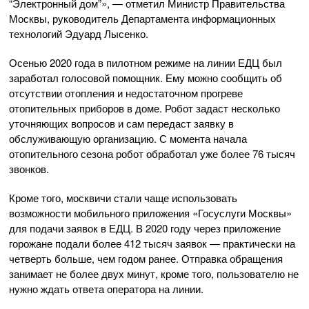
“Электронный дом”», — отметил Министр Правительства
Москвы, руководитель Департамента информационных
технологий Эдуард Лысенко.
Осенью 2020 года в пилотном режиме на линии ЕДЦ был
заработал голосовой помощник. Ему можно сообщить об
отсутствии отопления и недостаточном прогреве
отопительных приборов в доме. Робот задаст несколько
уточняющих вопросов и сам передаст заявку в
обслуживающую организацию. С момента начала
отопительного сезона робот обработал уже более 76 тысяч
звонков.
Кроме того, москвичи стали чаще использовать
возможности мобильного приложения «Госуслуги Москвы»
для подачи заявок в ЕДЦ. В 2020 году через приложение
горожане подали более 412 тысяч заявок — практически на
четверть больше, чем годом ранее. Отправка обращения
занимает не более двух минут, кроме того, пользователю не
нужно ждать ответа оператора на линии.