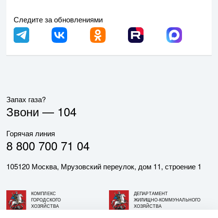
Следите за обновлениями
Запах газа?
Звони —
104
Горячая линия
8 800 700 71 04
105120 Москва, Мрузовский переулок, дом 11, строение 1
КОМПЛЕКС
ДЕПАРТАМЕНТ
ГОРОДСКОГО
ЖИЛИЩНО-КОММУНАЛЬНОГО
ХОЗЯЙСТВА
ХОЗЯЙСТВА
ГОРОДА МОСКВЫ
ГОРОДА МОСКВЫ