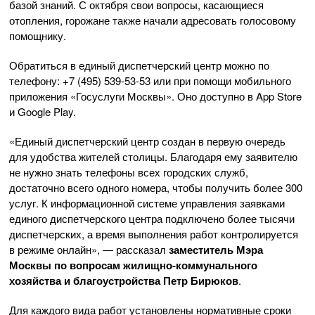
базой знаний. С октября свои вопросы, касающиеся
отопления, горожане также начали адресовать голосовому
помощнику.
Обратиться в единый диспетчерский центр можно по
телефону: +7 (495) 539-53-53 или при помощи мобильного
приложения «Госуслуги Москвы». Оно доступно в App Store
и Google Play.
«Единый диспетчерский центр создан в первую очередь
для удобства жителей столицы. Благодаря ему заявителю
не нужно знать телефоны всех городских служб,
достаточно всего одного номера, чтобы получить более 300
услуг. К информационной системе управления заявками
единого диспетчерского центра подключено более тысячи
диспетчерских, а время выполнения работ контролируется
в режиме онлайн», — рассказал
заместитель Мэра
Москвы по вопросам жилищно-коммунального
хозяйства и благоустройства Петр Бирюков
.
Для каждого вида работ установлены нормативные сроки