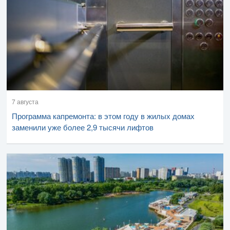
7 августа
Программа капремонта: в этом году в жилых домах
заменили уже более 2,9 тысячи лифтов