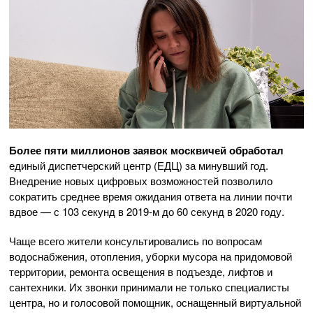
Более пяти миллионов заявок москвичей обработал
единый диспетчерский центр (ЕДЦ) за минувший год.
Внедрение новых цифровых возможностей позволило
сократить среднее время ожидания ответа на линии почти
вдвое — с 103 секунд в 2019-м до 60 секунд в 2020 году.
Чаще всего жители консультировались по вопросам
водоснабжения, отопления, уборки мусора на придомовой
территории, ремонта освещения в подъезде, лифтов и
сантехники. Их звонки принимали не только специалисты
центра, но и голосовой помощник, оснащенный виртуальной