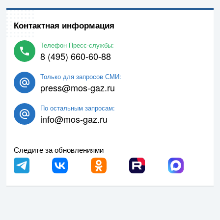
Контактная информация
Телефон Пресс-службы:
8 (495) 660-60-88
Только для запросов СМИ:
press@mos-gaz.ru
По остальным запросам:
info@mos-gaz.ru
Следите за обновлениями