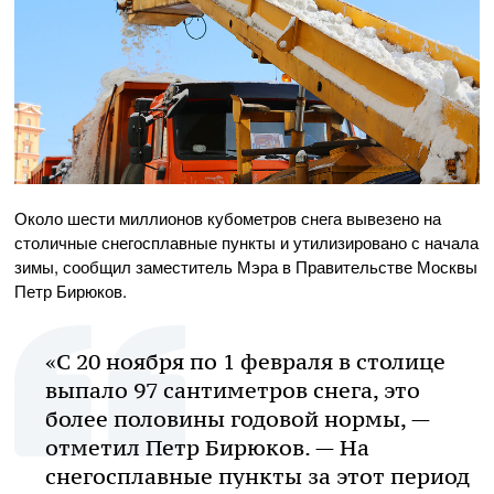
Около шести миллионов кубометров снега вывезено на
столичные снегосплавные пункты и утилизировано с начала
зимы, сообщил заместитель Мэра в Правительстве Москвы
Петр Бирюков.
«С 20 ноября по 1 февраля в столице
выпало 97 сантиметров снега, это
более половины годовой нормы, —
отметил Петр Бирюков. — На
снегосплавные пункты за этот период