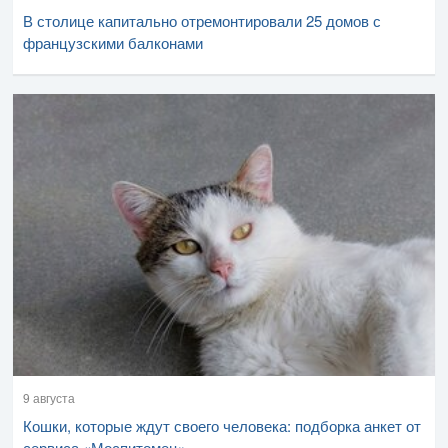
В столице капитально отремонтировали 25 домов с
французскими балконами
9 августа
Кошки, которые ждут своего человека: подборка анкет от
сервиса «Моспитомец»