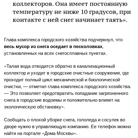
коллекторов. Она имеет постоянную
температуру не ниже 10 градусов, при
контакте с ней снег начинает таять».
Глава комплекса городского хозяйства подчеркнул, что
весь мусор из снега оседает в песколовках
,
установленных на всех снегосплавных пунктах.
«Талая вода отводится обратно в канализационный
коллектор и уходит в городские очистные сооружения, где
проходит полный цикл механической и биологической
очистки, — отметил глава комплекса городского хозяйства.
— Это позволяет предотвратить попадание загрязненного
снега в городские водоемы и положительно влияет на
экологическую обстановку».
Сообщать о плохой уборке снега, гололеда и сосулек во
дворе нужно в управляющую компанию. Ее телефон можно
найти на портале «Дома Москвы».