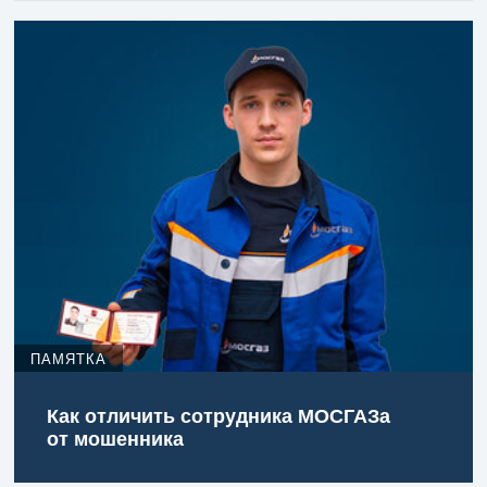
ПАМЯТКА
Как отличить сотрудника МОСГАЗа
от мошенника