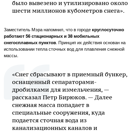
было вывезено и утилизировано около
шести миллионов кубометров снега».
Заместитель Мэра напомнил, что в городе
круглосуточно
работают 56 стационарных и 38 мобильных
снегосплавных пунктов
. Принцип их действия основан на
использовании тепла сточных вод для плавления снежной
массы.
«Снег сбрасывают в приемный бункер,
оснащенный сепараторами-
дробилками для измельчения, —
рассказал Петр Бирюков. — Далее
снежная масса попадает в
специальные сооружения, куда
подается сточная вода из
канализационных каналов и