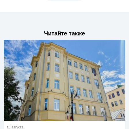
Читайте также
10 августа