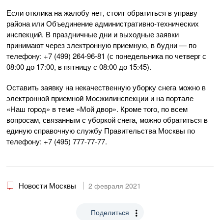
Если отклика на жалобу нет, стоит обратиться в управу
района или Объединение административно-технических
инспекций. В праздничные дни и выходные заявки
принимают через электронную приемную, в будни — по
телефону: +7 (499) 264-96-81 (с понедельника по четверг с
08:00 до 17:00, в пятницу с 08:00 до 15:45).
Оставить заявку на некачественную уборку снега можно в
электронной приемной Мосжилинспекции и на портале
«Наш город» в теме «Мой двор». Кроме того, по всем
вопросам, связанным с уборкой снега, можно обратиться в
единую справочную службу Правительства Москвы по
телефону: +7 (495) 777-77-77.
Новости Москвы
2 февраля 2021
Поделиться