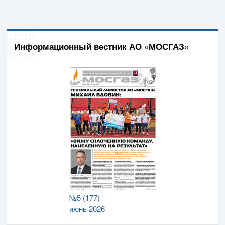
Информационный вестник АО «МОСГАЗ»
№5 (177)
июнь 2026