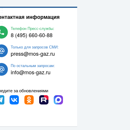
онтактная информация
Телефон Пресс-службы:
8 (495) 660-60-88
Только для запросов СМИ:
press@mos-gaz.ru
По остальным запросам:
info@mos-gaz.ru
едите за обновлениями