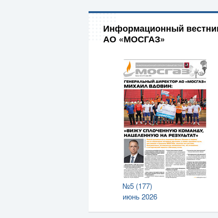
Информационный вестни
АО «МОСГАЗ»
№5 (177)
июнь 2026