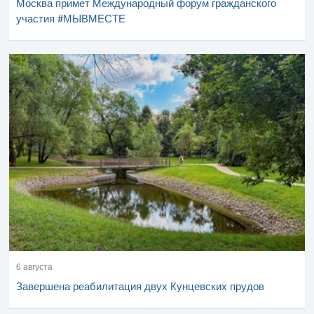
Москва примет Международный форум гражданского
участия #МЫВМЕСТЕ
6 августа
Завершена реабилитация двух Кунцевских прудов