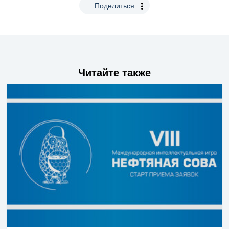
Поделиться
Читайте также