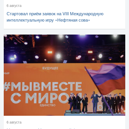
6 августа
Стартовал приём заявок на VIII Международную
интеллектуальную игру «Нефтяная сова»
6 августа