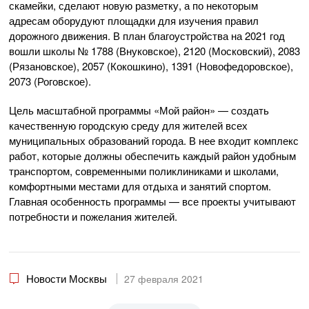
скамейки, сделают новую разметку, а по некоторым
адресам оборудуют площадки для изучения правил
дорожного движения. В план благоустройства на 2021 год
вошли школы № 1788 (Внуковское), 2120 (Московский), 2083
(Рязановское), 2057 (Кокошкино), 1391 (Новофедоровское),
2073 (Роговское).
Цель масштабной программы «Мой район» — создать
качественную городскую среду для жителей всех
муниципальных образований города. В нее входит комплекс
работ, которые должны обеспечить каждый район удобным
транспортом, современными поликлиниками и школами,
комфортными местами для отдыха и занятий спортом.
Главная особенность программы — все проекты учитывают
потребности и пожелания жителей.
Новости Москвы
27 февраля 2021