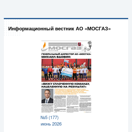
Информационный вестник АО «МОСГАЗ»
№5 (177)
июнь 2026