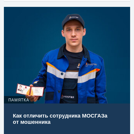
ПАМЯТКА
Как отличить сотрудника МОСГАЗа
от мошенника