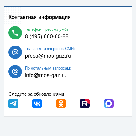
Контактная информация
Телефон Пресс-службы:
8 (495) 660-60-88
Только для запросов СМИ:
press@mos-gaz.ru
По остальным запросам:
info@mos-gaz.ru
Следите за обновлениями