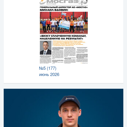
№5 (177)
июнь 2026