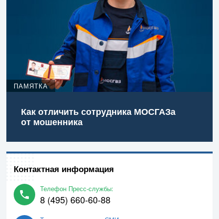
ПАМЯТКА
Как отличить сотрудника МОСГАЗа
от мошенника
Контактная информация
Телефон Пресс-службы:
8 (495) 660-60-88