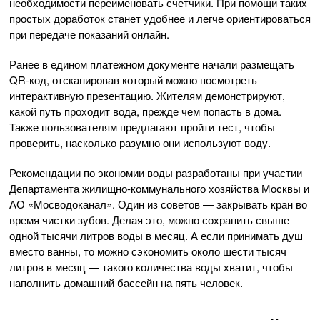
необходимости переименовать счетчики. При помощи таких
простых доработок станет удобнее и легче ориентироваться
при передаче показаний онлайн.
Ранее в едином платежном документе начали размещать
QR-код, отсканировав который можно посмотреть
интерактивную презентацию. Жителям демонстрируют,
какой путь проходит вода, прежде чем попасть в дома.
Также пользователям предлагают пройти тест, чтобы
проверить, насколько разумно они используют воду.
Рекомендации по экономии воды разработаны при участии
Департамента жилищно-коммунального хозяйства Москвы и
АО «Мосводоканал». Один из советов — закрывать кран во
время чистки зубов. Делая это, можно сохранить свыше
одной тысячи литров воды в месяц. А если принимать душ
вместо ванны, то можно сэкономить около шести тысяч
литров в месяц — такого количества воды хватит, чтобы
наполнить домашний бассейн на пять человек.