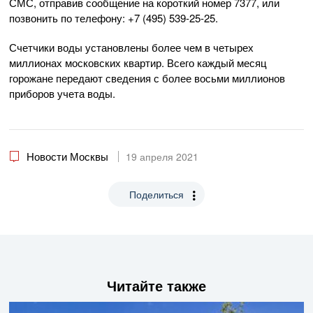
СМС, отправив сообщение на короткий номер 7377, или
позвонить по телефону: +7 (495) 539-25-25.
Счетчики воды установлены более чем в четырех
миллионах московских квартир. Всего каждый месяц
горожане передают сведения с более восьми миллионов
приборов учета воды.
Новости Москвы
19 апреля 2021
Поделиться
Читайте также