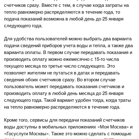
счетчиков сразу. Вместе с тем, в случае когда затраты на
тепло равномерно распределяются в течение года, то
подача показаний возможна в любой день до 25 января
следующего года.
Для удобства пользователей можно выбрать два варианта
подачи сведений приборов учета воды и тепла, а также два
варианта оплаты. В первом случае передавать показания и
производить оплату можно ежемесячно с 15-го числа
текущего месяца по третье число следующего. Это
позволяет жителям не путаться в датах и передавать
сведения обоих счетчиков сразу. Во втором случае
пользователь может передавать показания счетчиков и
производить оплату в любой день месяца до 25 января
следующего года. Такой вариант удобен тогда, когда траты
на тепло равномерно распределяются в течение года.
Кроме того, сервисы для передачи показаний счетчиков
воды доступны в мобильных приложениях «Моя Москва» и
«Госуслуги Москвы». Также это можно сделать с помощью