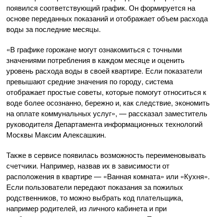
появился соответствующий график. Он формируется на
основе переданных показаний и отображает объем расхода
воды за последние месяцы.
«В графике горожане могут ознакомиться с точными
значениями потребления в каждом месяце и оценить
уровень расхода воды в своей квартире. Если показатели
превышают средние значения по городу, система
отображает простые советы, которые помогут относиться к
воде более осознанно, бережно и, как следствие, экономить
на оплате коммунальных услуг», — рассказал заместитель
руководителя Департамента информационных технологий
Москвы Максим Алексашкин.
Также в сервисе появилась возможность переименовывать
счетчики. Например, назвав их в зависимости от
расположения в квартире — «Ванная комната» или «Кухня».
Если пользователи передают показания за пожилых
родственников, то можно выбрать код плательщика,
например родителей, из личного кабинета и при