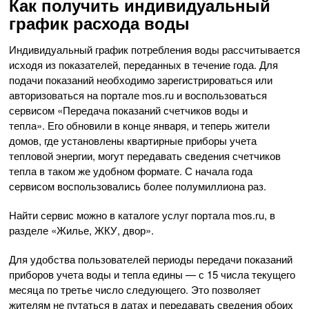
Как получить индивидуальный
график расхода воды
Индивидуальный график потребления воды рассчитывается
исходя из показателей, переданных в течение года. Для
подачи показаний необходимо зарегистрироваться или
авторизоваться на портале mos.ru и воспользоваться
сервисом «Передача показаний счетчиков воды и
тепла». Его обновили в конце января, и теперь жители
домов, где установлены квартирные приборы учета
тепловой энергии, могут передавать сведения счетчиков
тепла в таком же удобном формате. С начала года
сервисом воспользовались более полумиллиона раз.
Найти сервис можно в каталоге услуг портала mos.ru, в
разделе «Жилье, ЖКУ, двор».
Для удобства пользователей периоды передачи показаний
приборов учета воды и тепла едины — с 15 числа текущего
месяца по третье число следующего. Это позволяет
жителям не путаться в датах и передавать сведения обоих