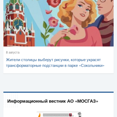
8 августа
Жители столицы выберут рисунки, которые украсят
трансформаторные подстанции в парке «Сокольники»
Информационный вестник АО «МОСГАЗ»