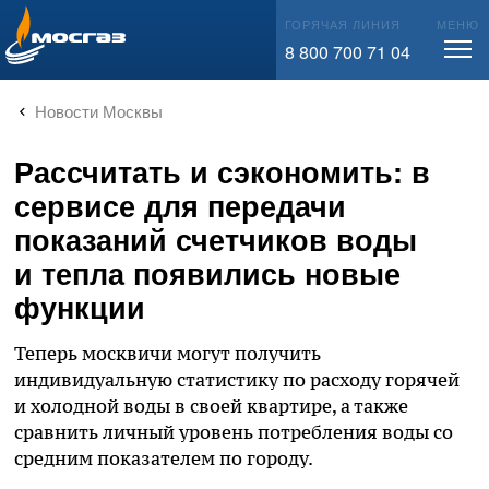
info@mos-gaz.ru
ГОРЯЧАЯ ЛИНИЯ
МЕНЮ
8 800 700 71 04
Новости Москвы
Рассчитать и сэкономить: в
сервисе для передачи
показаний счетчиков воды
и тепла появились новые
функции
Теперь москвичи могут получить
индивидуальную статистику по расходу горячей
и холодной воды в своей квартире, а также
сравнить личный уровень потребления воды со
средним показателем по городу.