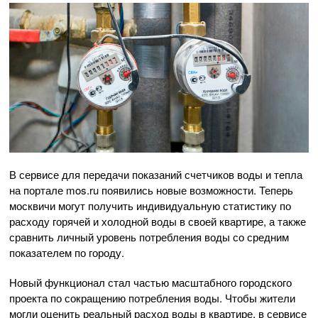
В сервисе для передачи показаний счетчиков воды и тепла
на портале mos.ru появились новые возможности. Теперь
москвичи могут получить индивидуальную статистику по
расходу горячей и холодной воды в своей квартире, а также
сравнить личный уровень потребления воды со средним
показателем по городу.
Новый функционал стал частью масштабного городского
проекта по сокращению потребления воды. Чтобы жители
могли оценить реальный расход воды в квартире, в сервисе