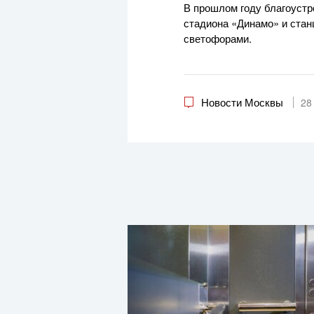
В прошлом году благоустр
стадиона «Динамо» и стан
светофорами.
Новости Москвы
28