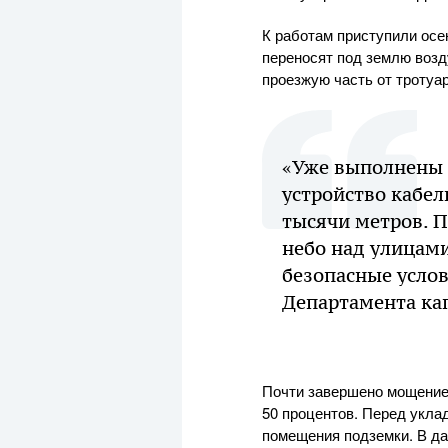
К работам приступили осе
переносят под землю возд
проезжую часть от тротуар
«Уже выполнены 
устройство кабел
тысячи метров. 
небо над улицами
безопасные услов
Департамента ка
Почти завершено мощение 
50 процентов. Перед укла
помещения подземки. В да