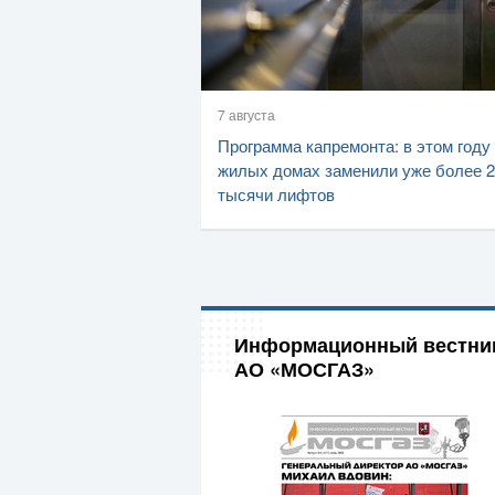
7 августа
Программа капремонта: в этом году
жилых домах заменили уже более 2
тысячи лифтов
Информационный вестни
АО «МОСГАЗ»