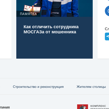
ПАМЯТКА
Как отличить сотрудника
Сл
МОСГАЗа от мошенника
е
Строительство и реконструкция
Жителям столицы
КОМПЛЕКС
 линия
ГОРОДСКОГ