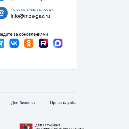
По остальным запросам:
info@mos-gaz.ru
едите за обновлениями
Для бизнеса
Пресс-служба
ДЕПАРТАМЕНТ
О
ЖИЛИЩНО-КОММУНАЛЬНОГО