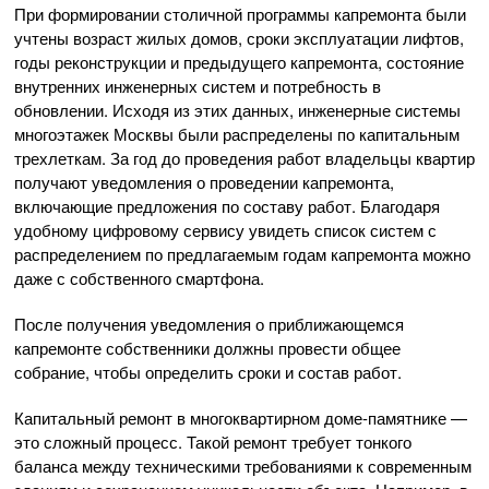
При формировании столичной программы капремонта были
учтены возраст жилых домов, сроки эксплуатации лифтов,
годы реконструкции и предыдущего капремонта, состояние
внутренних инженерных систем и потребность в
обновлении. Исходя из этих данных, инженерные системы
многоэтажек Москвы были распределены по капитальным
трехлеткам. За год до проведения работ владельцы квартир
получают уведомления о проведении капремонта,
включающие предложения по составу работ. Благодаря
удобному цифровому сервису увидеть список систем с
распределением по предлагаемым годам капремонта можно
даже с собственного смартфона.
После получения уведомления о приближающемся
капремонте собственники должны провести общее
собрание, чтобы определить сроки и состав работ.
Капитальный ремонт в многоквартирном доме-памятнике —
это сложный процесс. Такой ремонт требует тонкого
баланса между техническими требованиями к современным