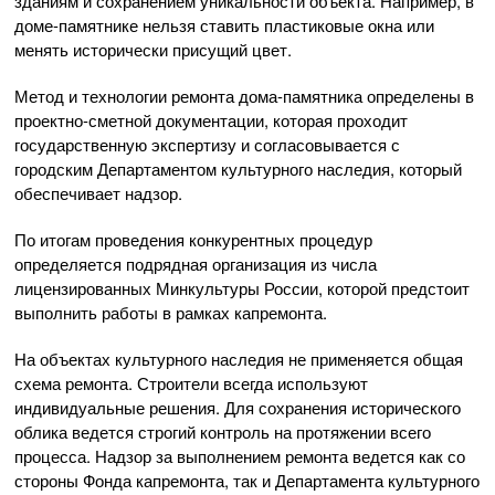
зданиям и сохранением уникальности объекта. Например, в
доме-памятнике нельзя ставить пластиковые окна или
менять исторически присущий цвет.
Метод и технологии ремонта дома-памятника определены в
проектно-сметной документации, которая проходит
государственную экспертизу и согласовывается с
городским Департаментом культурного наследия, который
обеспечивает надзор.
По итогам проведения конкурентных процедур
определяется подрядная организация из числа
лицензированных Минкультуры России, которой предстоит
выполнить работы в рамках капремонта.
На объектах культурного наследия не применяется общая
схема ремонта. Строители всегда используют
индивидуальные решения. Для сохранения исторического
облика ведется строгий контроль на протяжении всего
процесса. Надзор за выполнением ремонта ведется как со
стороны Фонда капремонта, так и Департамента культурного