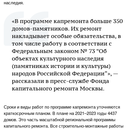
наследия.
«В программе капремонта больше 350
домов-памятников. Их ремонт
накладывает особые обязательства, в
том числе работу в соответствии с
Федеральным законом № 73 “Об
объектах культурного наследия
(памятниках истории и культуры)
народов Российской Федерации”», —
рассказали в пресс-службе Фонда
капитального ремонта Москвы.
Сроки и виды работ по программе капремонта уточняются
краткосрочным планом. В плане на 2021–2023 годы 4437
домов. Это часть масштабной региональной программы
капитального ремонта. Все строительно-монтажные работы