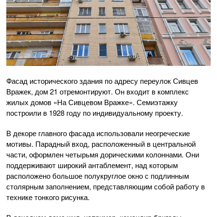
Фасад исторического здания по адресу переулок Сивцев
Вражек, дом 21 отремонтируют. Он входит в комплекс
жилых домов «На Сивцевом Вражке». Семиэтажку
построили в 1928 году по индивидуальному проекту.
В декоре главного фасада использовали неогреческие
мотивы. Парадный вход, расположенный в центральной
части, оформлен четырьмя дорическими колоннами. Они
поддерживают широкий антаблемент, над которым
расположено большое полукруглое окно с подлинным
столярным заполнением, представляющим собой работу в
технике тонкого рисунка.