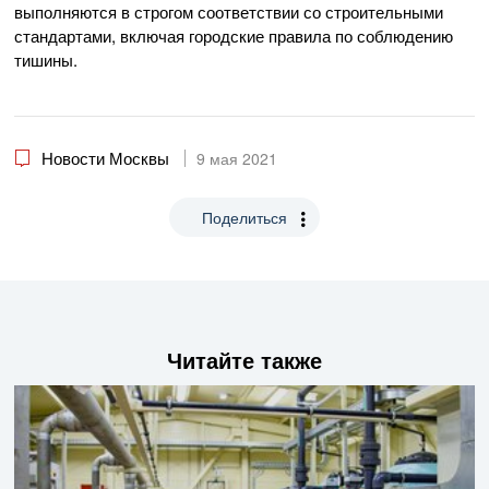
выполняются в строгом соответствии со строительными
стандартами, включая городские правила по соблюдению
тишины.
Новости Москвы
9 мая 2021
Поделиться
Читайте также