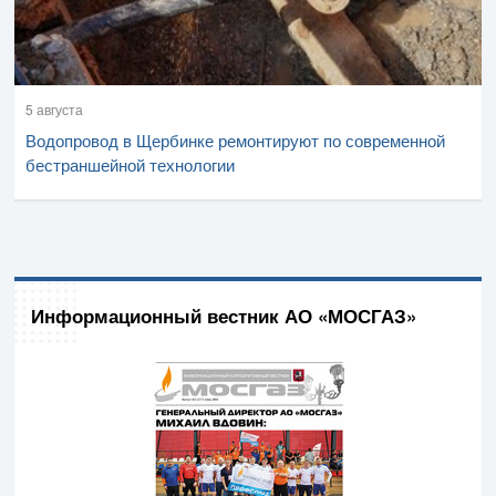
5 августа
Водопровод в Щербинке ремонтируют по современной
бестраншейной технологии
Информационный вестник АО «МОСГАЗ»