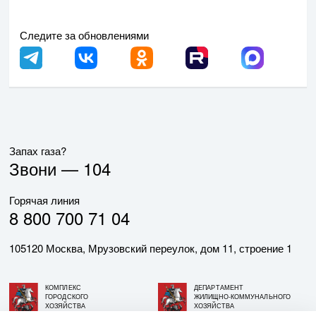
Следите за обновлениями
Запах газа?
Звони —
104
Горячая линия
8 800 700 71 04
105120 Москва, Мрузовский переулок, дом 11, строение 1
КОМПЛЕКС
ДЕПАРТАМЕНТ
ГОРОДСКОГО
ЖИЛИЩНО-КОММУНАЛЬНОГО
ХОЗЯЙСТВА
ХОЗЯЙСТВА
ГОРОДА МОСКВЫ
ГОРОДА МОСКВЫ