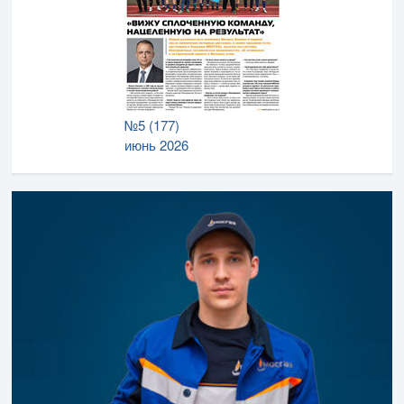
№5 (177)
июнь 2026