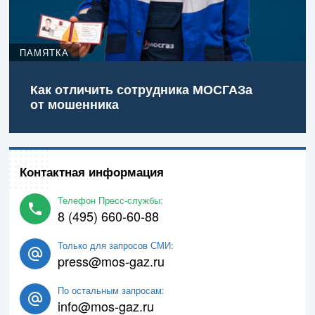
ПАМЯТКА
Как отличить сотрудника МОСГАЗа
от мошенника
Контактная информация
Телефон Пресс-службы:
8 (495) 660-60-88
Только для запросов СМИ:
press@mos-gaz.ru
По остальным запросам:
info@mos-gaz.ru