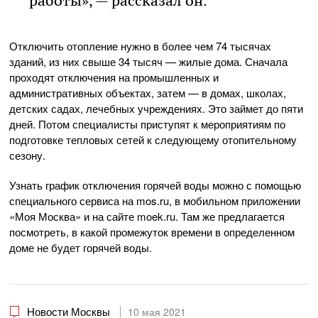
работы», — рассказал он.
Отключить отопление нужно в более чем 74 тысячах
зданий, из них свыше 34 тысяч — жилые дома. Сначала
проходят отключения на промышленных и
административных объектах, затем — в домах, школах,
детских садах, лечебных учреждениях. Это займет до пяти
дней. Потом специалисты приступят к мероприятиям по
подготовке тепловых сетей к следующему отопительному
сезону.
Узнать график отключения горячей воды можно с помощью
специального сервиса на mos.ru, в мобильном приложении
«Моя Москва» и на сайте moek.ru. Там же предлагается
посмотреть, в какой промежуток времени в определенном
доме не будет горячей воды.
Новости Москвы
10 мая 2021