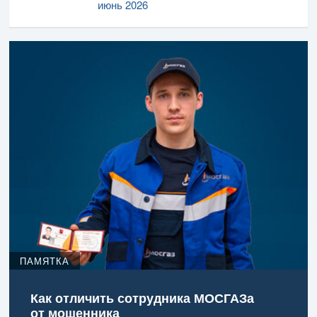
июнь 2026
ПАМЯТКА
Как отличить сотрудника МОСГАЗа
от мошенника