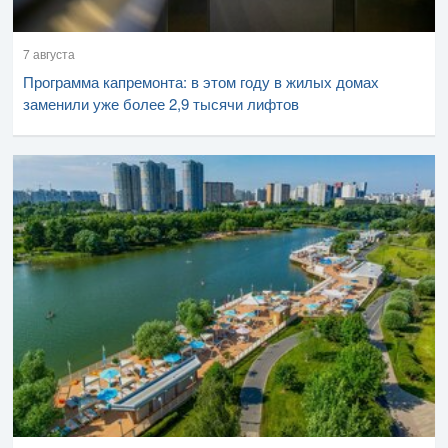
7 августа
Программа капремонта: в этом году в жилых домах
заменили уже более 2,9 тысячи лифтов