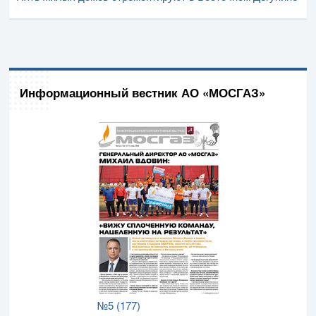
Информационный вестник АО «МОСГАЗ»
№5 (177)