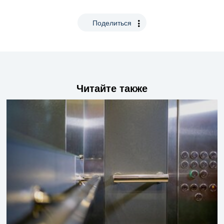
Поделиться
Читайте также