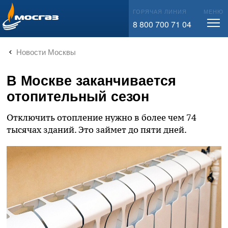
info@mos-gaz.ru
ГОРЯЧАЯ ЛИНИЯ
МЕНЮ
8 800 700 71 04
Новости Москвы
В Москве заканчивается
отопительный сезон
Отключить отопление нужно в более чем 74
тысячах зданий. Это займет до пяти дней.