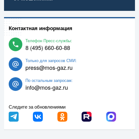
Контактная информация
Телефон Пресс-службы:
8 (495) 660-60-88
Только для запросов СМИ:
press@mos-gaz.ru
По остальным запросам:
info@mos-gaz.ru
Следите за обновлениями