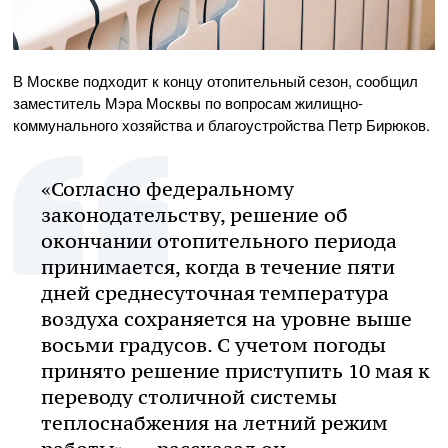
В Москве подходит к концу отопительный сезон, сообщил
заместитель Мэра Москвы по вопросам жилищно-
коммунального хозяйства и благоустройства Петр Бирюков.
«Согласно федеральному
законодательству, решение об
окончании отопительного периода
принимается, когда в течение пяти
дней среднесуточная температура
воздуха сохраняется на уровне выше
восьми градусов. С учетом погоды
принято решение приступить 10 мая к
переводу столичной системы
теплоснабжения на летний режим