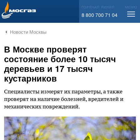
info@mos-gaz.ru
ГОРЯЧАЯ ЛИНИЯ
МЕНЮ
8 800 700 71 04
Новости Москвы
В Москве проверят
состояние более 10 тысяч
деревьев и 17 тысяч
кустарников
Специалисты измерят их параметры, а также
проверят на наличие болезней, вредителей и
механических повреждений.