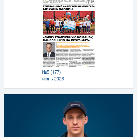
№5 (177)
июнь 2026