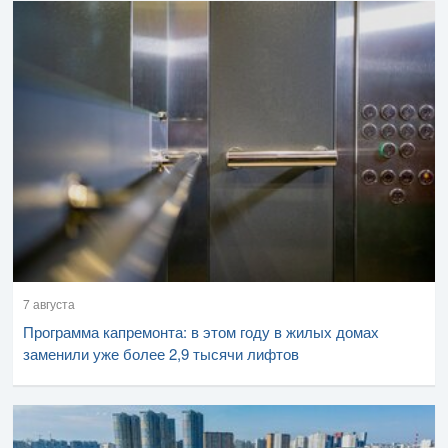
7 августа
Программа капремонта: в этом году в жилых домах
заменили уже более 2,9 тысячи лифтов