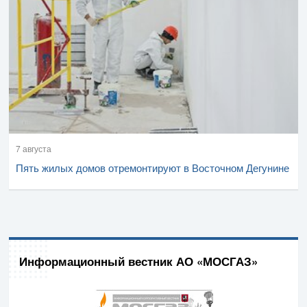
7 августа
Пять жилых домов отремонтируют в Восточном Дегунине
Информационный вестник АО «МОСГАЗ»