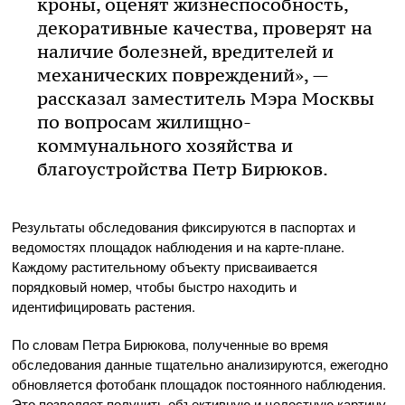
кроны, оценят жизнеспособность,
декоративные качества, проверят на
наличие болезней, вредителей и
механических повреждений», —
рассказал заместитель Мэра Москвы
по вопросам жилищно-
коммунального хозяйства и
благоустройства Петр Бирюков.
Результаты обследования фиксируются в паспортах и
ведомостях площадок наблюдения и на карте-плане.
Каждому растительному объекту присваивается
порядковый номер, чтобы быстро находить и
идентифицировать растения.
По словам Петра Бирюкова, полученные во время
обследования данные тщательно анализируются, ежегодно
обновляется фотобанк площадок постоянного наблюдения.
Это позволяет получить объективную и целостную картину