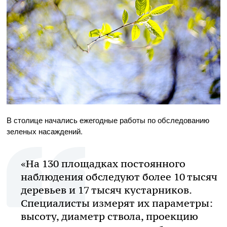
В столице начались ежегодные работы по обследованию
зеленых насаждений.
«На 130 площадках постоянного
наблюдения обследуют более 10 тысяч
деревьев и 17 тысяч кустарников.
Специалисты измерят их параметры:
высоту, диаметр ствола, проекцию