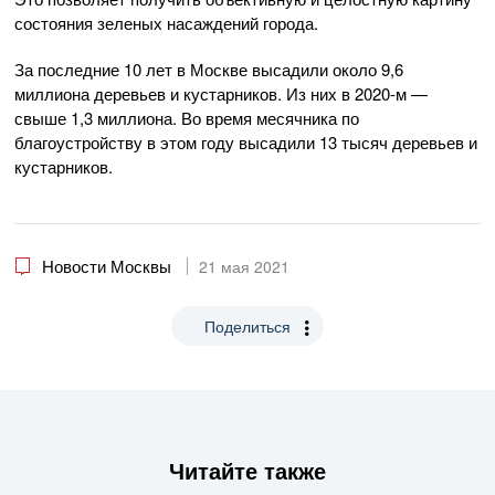
состояния зеленых насаждений города.
За последние 10 лет в Москве высадили около 9,6
миллиона деревьев и кустарников. Из них в 2020-м —
свыше 1,3 миллиона. Во время месячника по
благоустройству в этом году высадили 13 тысяч деревьев и
кустарников.
Новости Москвы
21 мая 2021
Поделиться
Читайте также