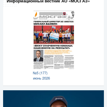
Информационный вестник АО «МОСГАЗ»
№5 (177)
июнь 2026