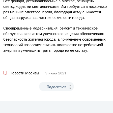
Все фонари, устанавливаемые в Москве, оснащены
светодиодными светильниками. Им требуется в несколько
раз меньше электроэнергии, благодаря чему снижается
общая нагрузка на электрические сети города.
Своевременные модернизация, ремонт и техническое
обслуживание систем уличного освещения обеспечивают
безопасность жителей города, а применение современных
технологий позволяет снизить количество потребляемой
энергии и уменьшить траты города на ее оплату.
Новости Москвы
9 июня 2021
Поделиться