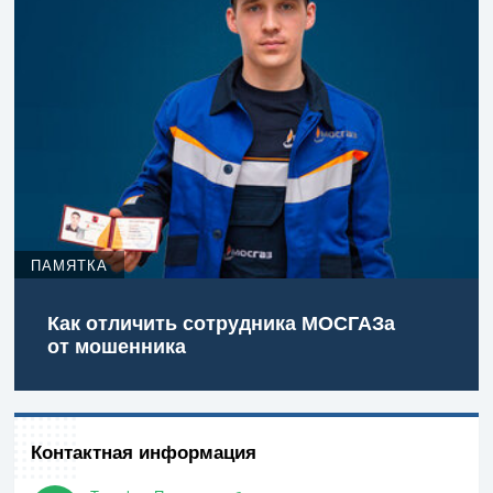
ПАМЯТКА
Как отличить сотрудника МОСГАЗа
от мошенника
Контактная информация