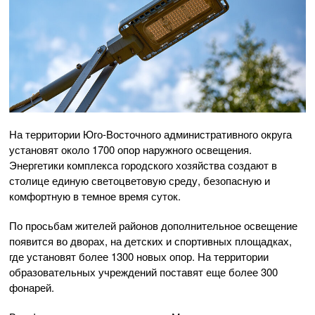
На территории Юго-Восточного административного округа
установят около 1700 опор наружного освещения.
Энергетики комплекса городского хозяйства создают в
столице единую светоцветовую среду, безопасную и
комфортную в темное время суток.
По просьбам жителей районов дополнительное освещение
появится во дворах, на детских и спортивных площадках,
где установят более 1300 новых опор. На территории
образовательных учреждений поставят еще более 300
фонарей.