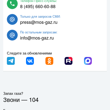
Телефон Пресс-службы:
8 (495) 660-60-88
Только для запросов СМИ:
press@mos-gaz.ru
По остальным запросам:
info@mos-gaz.ru
Следите за обновлениями
Запах газа?
Звони —
104