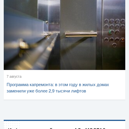
7 августа
Программа капремонта: в этом году в жилых домах
заменили уже более 2,9 тысячи лифтов