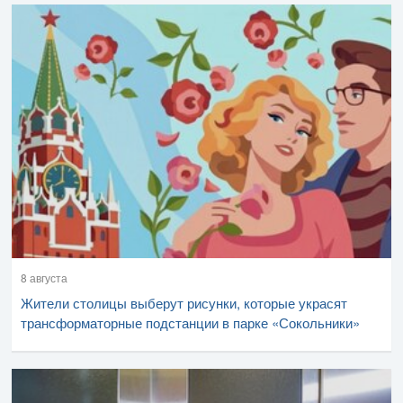
8 августа
Жители столицы выберут рисунки, которые украсят
трансформаторные подстанции в парке «Сокольники»