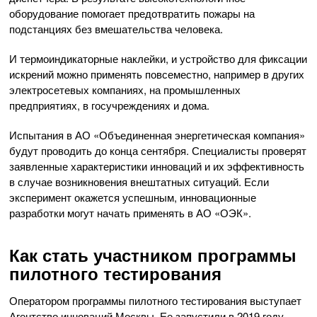
оборудование помогает предотвратить пожары на
подстанциях без вмешательства человека.
И термоиндикаторные наклейки, и устройство для фиксации
искрений можно применять повсеместно, например в других
электросетевых компаниях, на промышленных
предприятиях, в госучреждениях и дома.
Испытания в АО «Объединенная энергетическая компания»
будут проводить до конца сентября. Специалисты проверят
заявленные характеристики инноваций и их эффективность
в случае возникновения внештатных ситуаций. Если
эксперимент окажется успешным, инновационные
разработки могут начать применять в АО «ОЭК».
Как стать участником программы
пилотного тестирования
Оператором программы пилотного тестирования выступает
Агентство инноваций Москвы. Ее запустили в 2019 году.