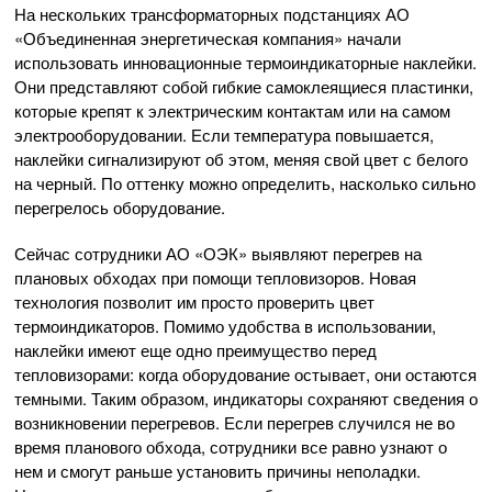
На нескольких трансформаторных подстанциях АО
«Объединенная энергетическая компания» начали
использовать инновационные термоиндикаторные наклейки.
Они представляют собой гибкие самоклеящиеся пластинки,
которые крепят к электрическим контактам или на самом
электрооборудовании. Если температура повышается,
наклейки сигнализируют об этом, меняя свой цвет с белого
на черный. По оттенку можно определить, насколько сильно
перегрелось оборудование.
Сейчас сотрудники АО «ОЭК» выявляют перегрев на
плановых обходах при помощи тепловизоров. Новая
технология позволит им просто проверить цвет
термоиндикаторов. Помимо удобства в использовании,
наклейки имеют еще одно преимущество перед
тепловизорами: когда оборудование остывает, они остаются
темными. Таким образом, индикаторы сохраняют сведения о
возникновении перегревов. Если перегрев случился не во
время планового обхода, сотрудники все равно узнают о
нем и смогут раньше установить причины неполадки.