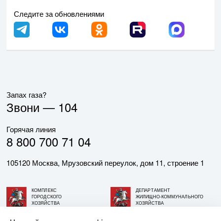
Следите за обновлениями
Запах газа?
Звони —
104
Горячая линия
8 800 700 71 04
105120 Москва, Мрузовский переулок, дом 11, строение 1
КОМПЛЕКС
ДЕПАРТАМЕНТ
ГОРОДСКОГО
ЖИЛИЩНО-КОММУНАЛЬНОГО
ХОЗЯЙСТВА
ХОЗЯЙСТВА
ГОРОДА МОСКВЫ
ГОРОДА МОСКВЫ