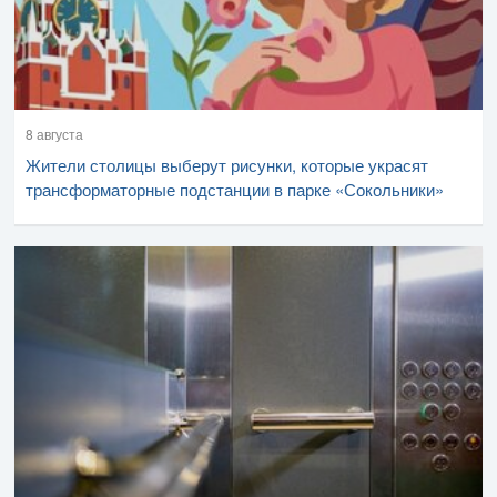
8 августа
Жители столицы выберут рисунки, которые украсят
трансформаторные подстанции в парке «Сокольники»