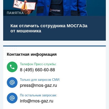
ПАМЯТКА
Как отличить сотрудника МОСГАЗа
от мошенника
Контактная информация
Телефон Пресс-службы:
8 (495) 660-60-88
Только для запросов СМИ:
press@mos-gaz.ru
По остальным запросам:
info@mos-gaz.ru