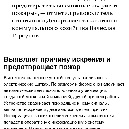
предотвратить возможные аварии и
пожары», — отметил руководитель
столичного Департамента жилищно-
коммунального хозяйства Вячеслав
Торсунов.
Выявляет причину искрения и
предотвращает пожар
Высокотехнологичное устройство устанавливают в
электрических щитках. По размеру и форме оно напоминает
автоматический выключатель, однако у инновации,
созданной московской компанией, другой принцип работы.
Устройство сравнивает приходящие к нему сигналы,
выявляет искрение и даже анализирует его причины.
Информация о возникновении искрения автоматически
попадет в оперативную информационную систему
диспетчера. В результате высокотехнологичное