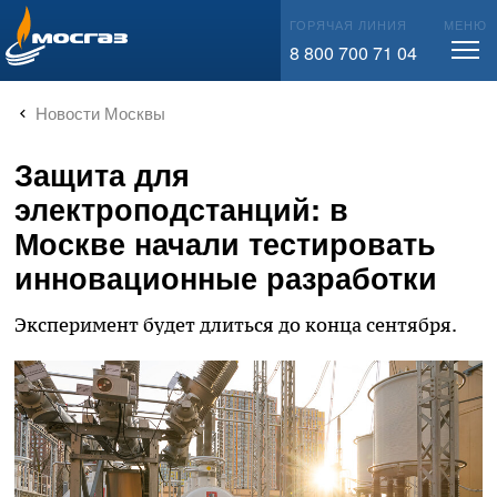
info@mos-gaz.ru
ГОРЯЧАЯ ЛИНИЯ
МЕНЮ
8 800 700 71 04
Новости Москвы
Защита для
электроподстанций: в
Москве начали тестировать
инновационные разработки
Эксперимент будет длиться до конца сентября.