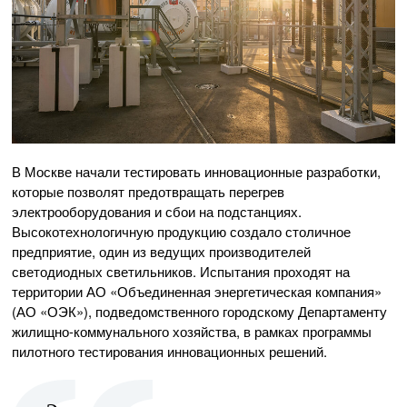
В Москве начали тестировать инновационные разработки,
которые позволят предотвращать перегрев
электрооборудования и сбои на подстанциях.
Высокотехнологичную продукцию создало столичное
предприятие, один из ведущих производителей
светодиодных светильников. Испытания проходят на
территории АО «Объединенная энергетическая компания»
(АО «ОЭК»), подведомственного городскому Департаменту
жилищно-коммунального хозяйства, в рамках программы
пилотного тестирования инновационных решений.