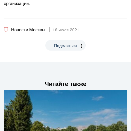
организации. ​​
Новости Москвы
16 июля 2021
Поделиться
Читайте также