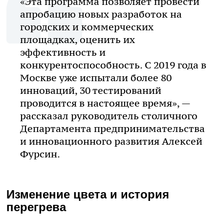
«Эта программа позволяет провести
апробацию новых разработок на
городских и коммерческих
площадках, оценить их
эффективность и
конкурентоспособность. С 2019 года в
Москве уже испытали более 80
инноваций, 30 тестирований
проводится в настоящее время», —
рассказал руководитель столичного
Департамента предпринимательства
и инновационного развития Алексей
Фурсин.
Изменение цвета и история
перегрева