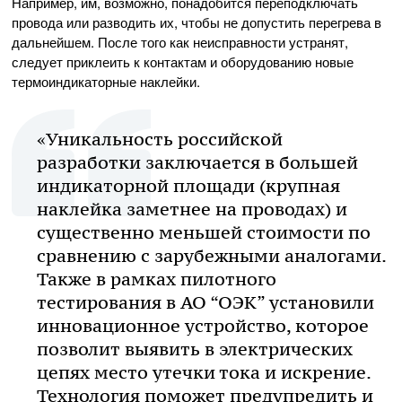
Например, им, возможно, понадобится переподключать
провода или разводить их, чтобы не допустить перегрева в
дальнейшем. После того как неисправности устранят,
следует приклеить к контактам и оборудованию новые
термоиндикаторные наклейки.
«Уникальность российской
разработки заключается в большей
индикаторной площади (крупная
наклейка заметнее на проводах) и
существенно меньшей стоимости по
сравнению с зарубежными аналогами.
Также в рамках пилотного
тестирования в АО “ОЭК” установили
инновационное устройство, которое
позволит выявить в электрических
цепях место утечки тока и искрение.
Технология поможет предупредить и