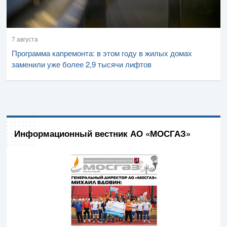
7 августа
Программа капремонта: в этом году в жилых домах
заменили уже более 2,9 тысячи лифтов
Информационный вестник АО «МОСГАЗ»