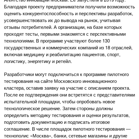
Благодаря проекту предприниматели получили возможность
оценить конкурентоспособность и перспективы разработок,
усовершенствовать их до вывода на рынок, учитывая
отзывы потребителей. А организации, на базе которых
проходят тесты, первыми знакомятся с перспективными
технологиями. В программе участвуют более 130
государственных и коммерческих компаний из 18 отраслей,
включая медицину и реабилитацию пациентов, спорт,
логистику, энергетику и ретейл.
Разработчики могут подключиться к программе пилотного
тестирования на сайте Московского инновационного
кластера, оставив заявку на участие с описанием проекта.
После ее подтверждения они встретятся с представителями
испытательной площадки, чтобы опробовать новое
технологическое решение. Затем стороны должны
определить методику тестирования и оценки результатов,
подготовить документацию и подписать итоговое
соглашение. В числе площадок пилотного тестирования —
технополис «Москва», банки, сетевые магазины и другие