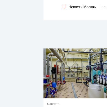
Новости Москвы
22
5 августа