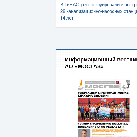
В ТиНАО реконструировали и постр
28 канализационно-насосных станц
14 лет
Информационный вестни
АО «МОСГАЗ»