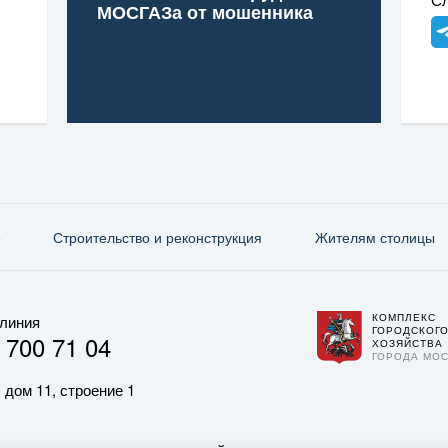
МОСГАЗа от мошенника
е
Строительство и реконструкция
Жителям столицы
КОМПЛЕКС
 линия
ГОРОДСКОГ
 700 71 04
ХОЗЯЙСТВА
ГОРОДА МО
 дом 11, строение 1