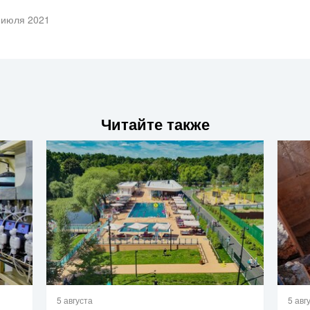
 июля 2021
Читайте также
5 августа
5 авг