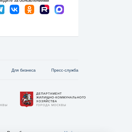
Для бизнеса
Пресс-служба
ДЕПАРТАМЕНТ
О
ЖИЛИЩНО-КОММУНАЛЬНОГО
ХОЗЯЙСТВА
СКВЫ
ГОРОДА МОСКВЫ