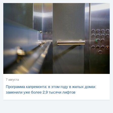
7 августа
Программа капремонта: в этом году в жилых домах
заменили уже более 2,9 тысячи лифтов