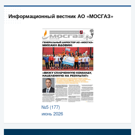
Информационный вестник АО «МОСГАЗ»
№5 (177)
июнь 2026