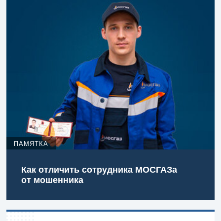
ПАМЯТКА
Как отличить сотрудника МОСГАЗа
от мошенника