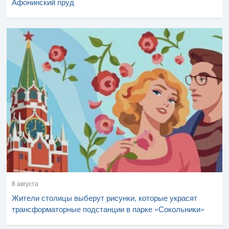
Афонинский пруд
8 августа
Жители столицы выберут рисунки, которые украсят
трансформаторные подстанции в парке «Сокольники»