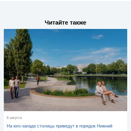
Читайте также
8 августа
На юго-западе столицы приведут в порядок Нижний