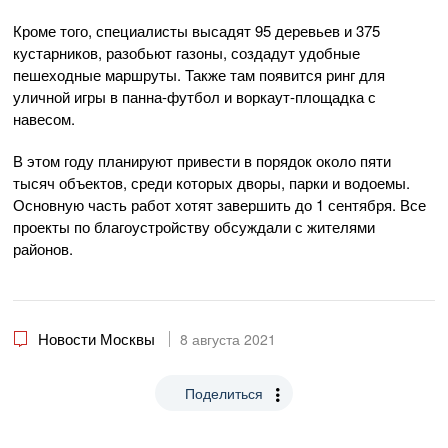
Кроме того, специалисты высадят 95 деревьев и 375
кустарников, разобьют газоны, создадут удобные
пешеходные маршруты. Также там появится ринг для
уличной игры в панна-футбол и воркаут-площадка с
навесом.
В этом году планируют привести в порядок около пяти
тысяч объектов, среди которых дворы, парки и водоемы.
Основную часть работ хотят завершить до 1 сентября. Все
проекты по благоустройству обсуждали с жителями
районов.
Новости Москвы
8 августа 2021
Поделиться