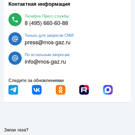
Контактная информация
Телефон Пресс-службы:
8 (495) 660-60-88
Только для запросов СМИ:
press@mos-gaz.ru
По остальным запросам:
info@mos-gaz.ru
Следите за обновлениями
Запах газа?