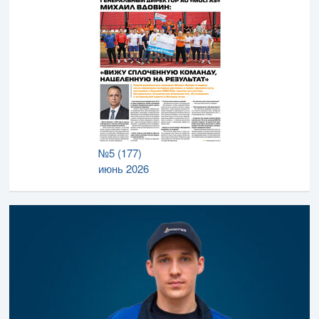
№5 (177)
июнь 2026