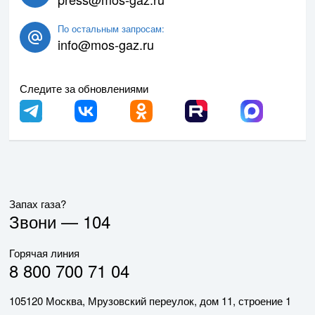
По остальным запросам:
info@mos-gaz.ru
Следите за обновлениями
Запах газа?
Звони —
104
Горячая линия
8 800 700 71 04
105120 Москва, Мрузовский переулок, дом 11, строение 1