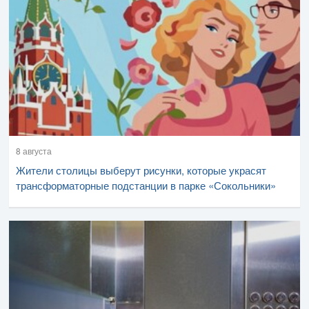
8 августа
Жители столицы выберут рисунки, которые украсят
трансформаторные подстанции в парке «Сокольники»