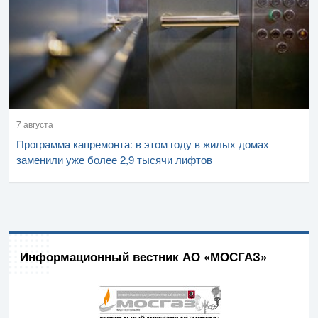
7 августа
Программа капремонта: в этом году в жилых домах
заменили уже более 2,9 тысячи лифтов
Информационный вестник АО «МОСГАЗ»