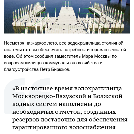
Несмотря на жаркое лето, все водохранилища столичной
системы готовы обеспечить потребности горожан в чистой
воде. Об этом сообщил заместитель Мэра Москвы по
вопросам жилищно-коммунального хозяйства и
благоустройства Петр Бирюков.
«В настоящее время водохранилища
Москворецко-Вазузской и Волжской
водных систем наполнены до
необходимых отметок, созданных
резервов достаточно для обеспечения
гарантированного водоснабжения