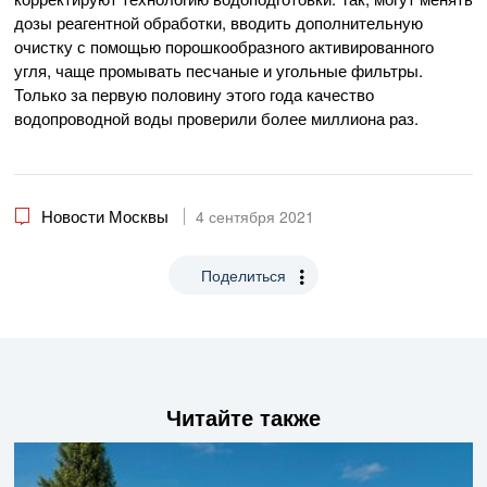
дозы реагентной обработки, вводить дополнительную
очистку с помощью порошкообразного активированного
угля, чаще промывать песчаные и угольные фильтры.
Только за первую половину этого года качество
водопроводной воды проверили более миллиона раз.
Новости Москвы
4 сентября 2021
Поделиться
Читайте также