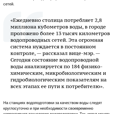
сетей.
«Ежедневно столица потребляет 2,8
миллиона кубометров воды, в городе
проложено более 13 тысяч километров
водопроводных сетей. Эта огромная
система нуждается в постоянном
контроле, — рассказал вице-мэр. —
Сегодня состояние водопроводной
воды анализируется по 184 физико-
химическим, микробиологическим и
гидробиологическим показателям на
всех этапах ее пути к потребителю».
На станциях водоподготовки за качеством воды следят
круглосуточно и при необходимости своевременно
корректируют технологию водоподготовки. Так, могут менять