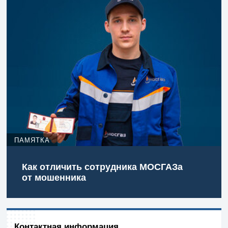
ПАМЯТКА
Как отличить сотрудника МОСГАЗа
от мошенника
Контактная информация