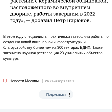
растений с керамической облицовкой,
расположенного во внутреннем
дворике, работы завершим в 2022
году», — добавил Петр Бирюков.
В этом году специалисты практически завершили работы по
созданию новой инженерной инфраструктуры и
благоустройству более чем на 300 гектарах ВДНХ. Также
закончена научная реставрация 23 уникальных объектов
культуры.
Новости Москвы
26 сентября 2021
Поделиться