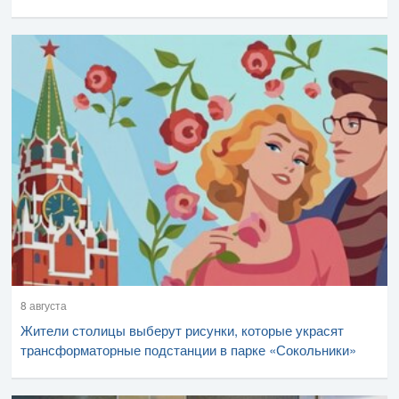
8 августа
Жители столицы выберут рисунки, которые украсят
трансформаторные подстанции в парке «Сокольники»