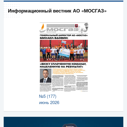
Информационный вестник АО «МОСГАЗ»
№5 (177)
июнь 2026