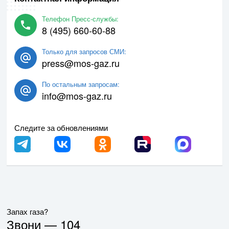
Телефон Пресс-службы:
8 (495) 660-60-88
Только для запросов СМИ:
press@mos-gaz.ru
По остальным запросам:
info@mos-gaz.ru
Следите за обновлениями
Запах газа?
Звони —
104