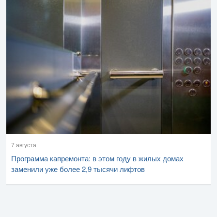
7 августа
Программа капремонта: в этом году в жилых домах
заменили уже более 2,9 тысячи лифтов