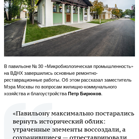
В павильоне № 30 «Микробиологическая промышленность»
на ВДНХ завершились основные ремонтно-
реставрационные работы. Об этом рассказал заместитель
Мэра Москвы по вопросам жилищно-коммунального
хозяйства и благоустройства
Петр
Бирюков
.
«Павильону максимально постарались
вернуть исторический облик:
утраченные элементы воссоздали, а
сохранившиеся — отреставрировали.