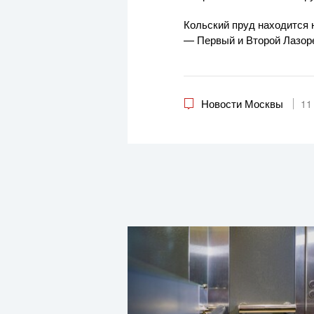
Кольский пруд находится 
— Первый и Второй Лазор
Новости Москвы
11