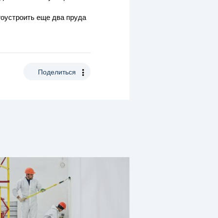
гоустроить еще два пруда
Поделиться