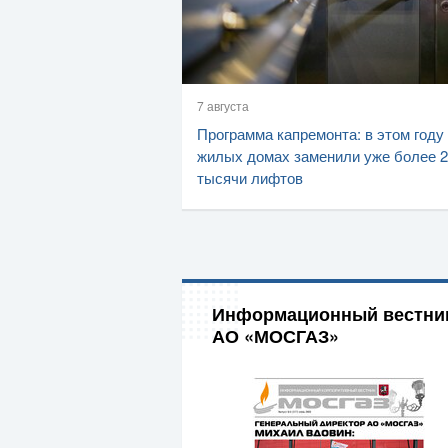
7 августа
Программа капремонта: в этом году
жилых домах заменили уже более 2
тысячи лифтов
Информационный вестни
АО «МОСГАЗ»