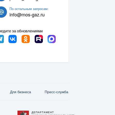
По остальным запросам:
info@mos-gaz.ru
едите за обновлениями
Для бизнеса
Пресс-служба
ДЕПАРТАМЕНТ