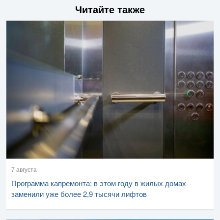
Читайте также
7 августа
Программа капремонта: в этом году в жилых домах
заменили уже более 2,9 тысячи лифтов