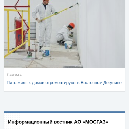
7 августа
Пять жилых домов отремонтируют в Восточном Дегунине
Информационный вестник АО «МОСГАЗ»