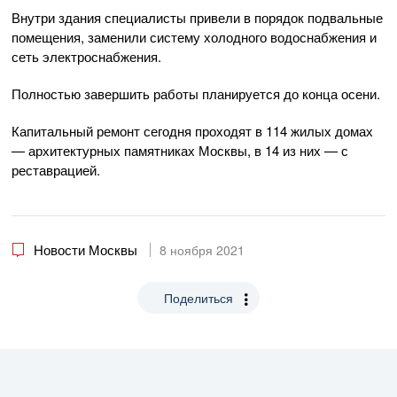
Внутри здания специалисты привели в порядок подвальные
помещения, заменили систему холодного водоснабжения и
сеть электроснабжения.
Полностью завершить работы планируется до конца осени.
Капитальный ремонт сегодня проходят в 114 жилых домах
— архитектурных памятниках Москвы, в 14 из них — с
реставрацией.
Новости Москвы
8 ноября 2021
Поделиться