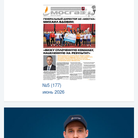
№5 (177)
июнь 2026