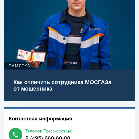
ПАМЯТКА
Как отличить сотрудника МОСГАЗа
от мошенника
Контактная информация
Телефон Пресс-службы:
8 (495) 660-60-88