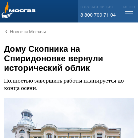
info@mos-gaz.ru
ГОРЯЧАЯ ЛИНИЯ
МЕНЮ
8 800 700 71 04
Новости Москвы
Дому Скопника на
Спиридоновке вернули
исторический облик
Полностью завершить работы планируется до
конца осени.